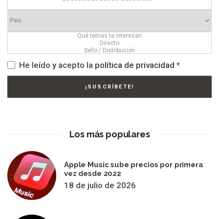
He leído y acepto la
política de privacidad
*
Los más populares
Apple Music sube precios por primera
vez desde 2022
18 de julio de 2026