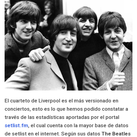
El cuarteto de Liverpool es el más versionado en
conciertos, esto es lo que hemos podido constatar a
través de las estadísticas aportadas por el portal
setlist.fm
, el cual cuenta con la mayor base de datos
de setlist en el internet. Según sus datos
The Beatles