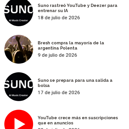
Suno rastreó YouTube y Deezer para
entrenar su IA
18 de julio de 2026
Bresh compra la mayoría de la
argentina Polenta
9 de julio de 2026
Suno se prepara para una salida a
bolsa
17 de julio de 2026
YouTube crece más en suscripciones
que en anuncios