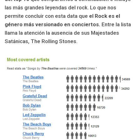
las más grandes leyendas del rock. Lo que nos
permite concluir con esta data que
el Rock es el
género más versionado en conciertos.
Entre la lista
llama la atención la ausencia de sus Majestades
Satánicas, The Rolling Stones.