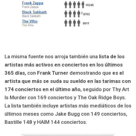
La misma fuente nos arroja también una
lista de los
artistas más activos en conciertos en los últimos
365 días
, con
Frank Turner
demostrando que
es el
artista que más se suda su sueldo en las tarimas con
174 conciertos en el último año
, seguido por Thy Art
Is Murder con 169 conciertos y The Oak Ridge Boys.
La lista también incluye artistas más mediáticos de los
últimos meses como Jake Bugg con 149 conciertos,
Bastille 148 y HAIM 144 conciertos.