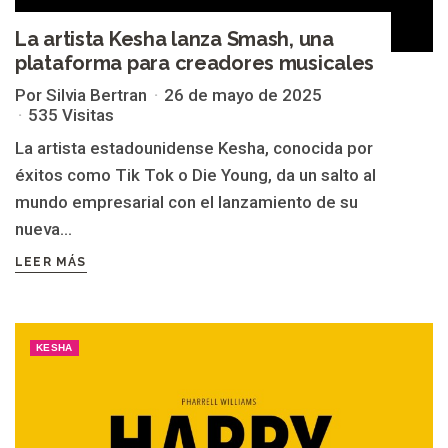
La artista Kesha lanza Smash, una
plataforma para creadores musicales
Por Silvia Bertran
26 de mayo de 2025
535 Visitas
La artista estadounidense Kesha, conocida por
éxitos como Tik Tok o Die Young, da un salto al
mundo empresarial con el lanzamiento de su
nueva...
LEER MÁS
KESHA