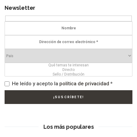
Newsletter
He leído y acepto la
política de privacidad
*
Los más populares