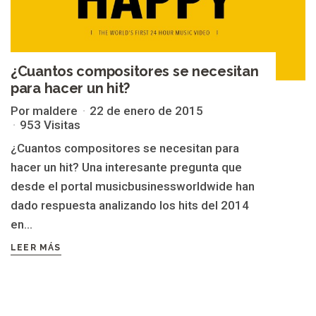
¿Cuantos compositores se necesitan
para hacer un hit?
Por maldere
22 de enero de 2015
953 Visitas
¿Cuantos compositores se necesitan para
hacer un hit? Una interesante pregunta que
desde el portal musicbusinessworldwide han
dado respuesta analizando los hits del 2014
en...
LEER MÁS