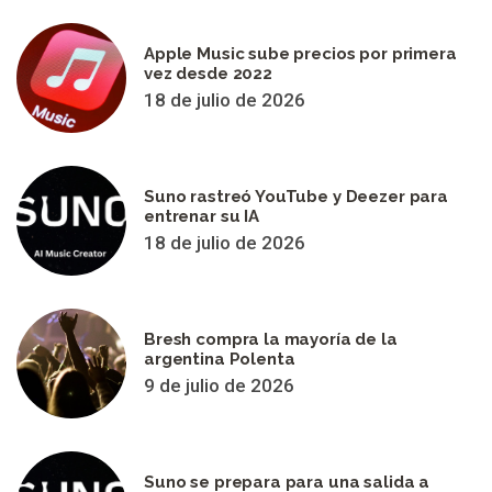
Apple Music sube precios por primera
vez desde 2022
18 de julio de 2026
Suno rastreó YouTube y Deezer para
entrenar su IA
18 de julio de 2026
Bresh compra la mayoría de la
argentina Polenta
9 de julio de 2026
Suno se prepara para una salida a