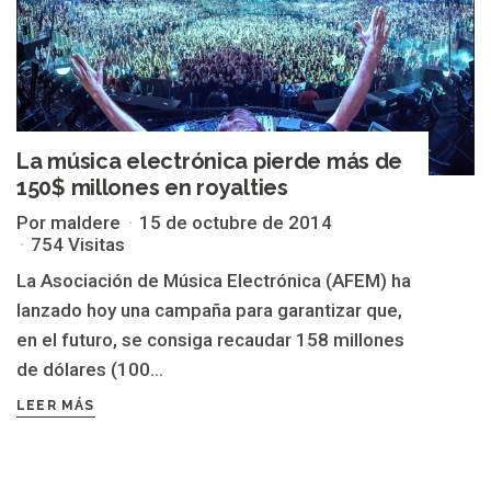
La música electrónica pierde más de
150$ millones en royalties
Por maldere
15 de octubre de 2014
754 Visitas
La Asociación de Música Electrónica (AFEM) ha
lanzado hoy una campaña para garantizar que,
en el futuro, se consiga recaudar 158 millones
de dólares (100...
LEER MÁS