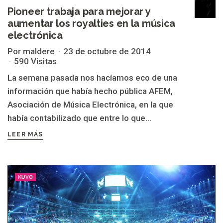
Pioneer trabaja para mejorar y
aumentar los royalties en la música
electrónica
Por maldere
23 de octubre de 2014
590 Visitas
La semana pasada nos hacíamos eco de una
información que había hecho pública AFEM,
Asociación de Música Electrónica, en la que
había contabilizado que entre lo que...
LEER MÁS
KUVO