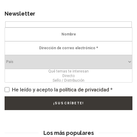
Newsletter
He leído y acepto la
política de privacidad
*
Los más populares