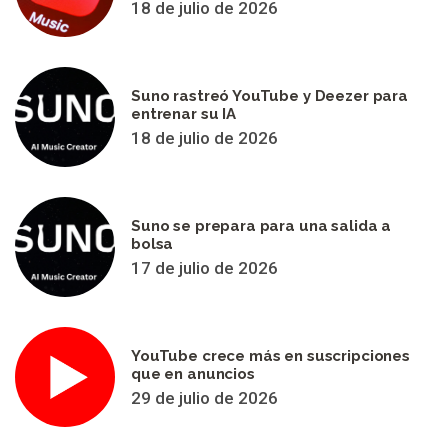
18 de julio de 2026
Suno rastreó YouTube y Deezer para
entrenar su IA
18 de julio de 2026
Suno se prepara para una salida a
bolsa
17 de julio de 2026
YouTube crece más en suscripciones
que en anuncios
29 de julio de 2026