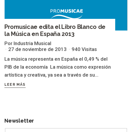
Promusicae edita el Libro Blanco de
la Música en España 2013
Por Industria Musical
27 de noviembre de 2013
940 Visitas
La música representa en España el 0,49 % del
PIB de la economía La música como expresión
artística y creativa, ya sea a través de su...
LEER MÁS
Newsletter