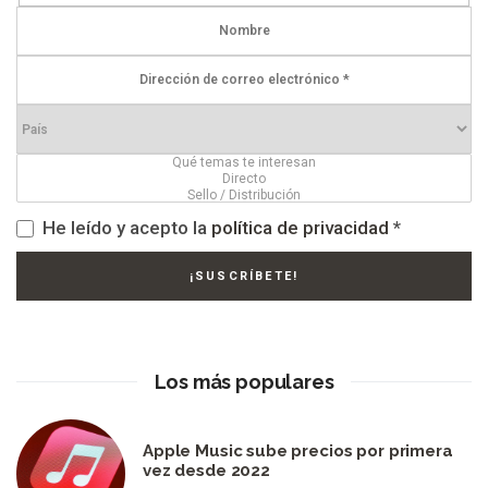
He leído y acepto la
política de privacidad
*
Los más populares
Apple Music sube precios por primera
vez desde 2022