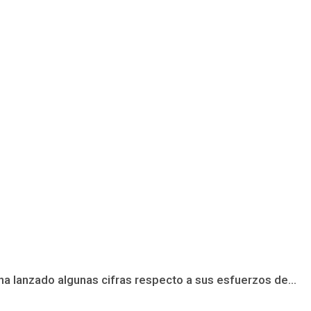
lanzado algunas cifras respecto a sus esfuerzos de...