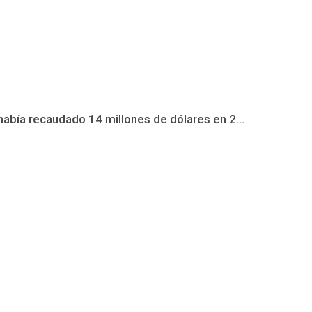
había recaudado 14 millones de dólares en 2...