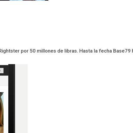
ightster por 50 millones de libras. Hasta la fecha Base79 