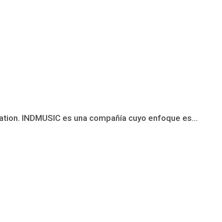
ation. INDMUSIC es una compañía cuyo enfoque es...