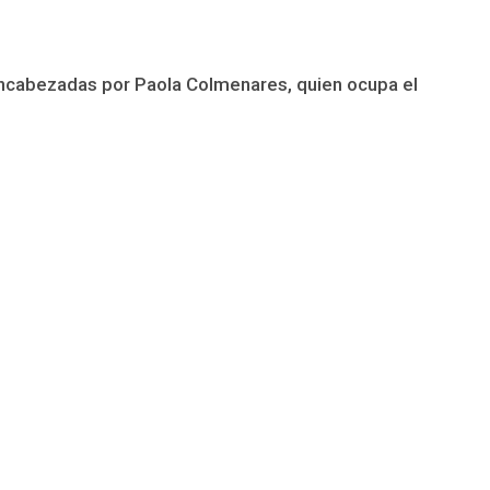
o encabezadas por Paola Colmenares, quien ocupa el