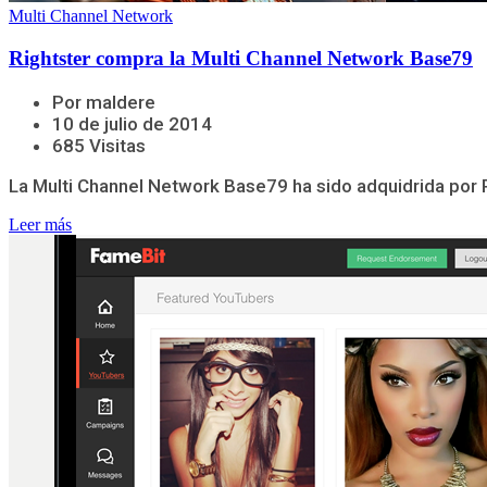
Multi Channel Network
Rightster compra la Multi Channel Network Base79
Por maldere
10 de julio de 2014
685 Visitas
La Multi Channel Network Base79 ha sido adquidrida por R
Leer más