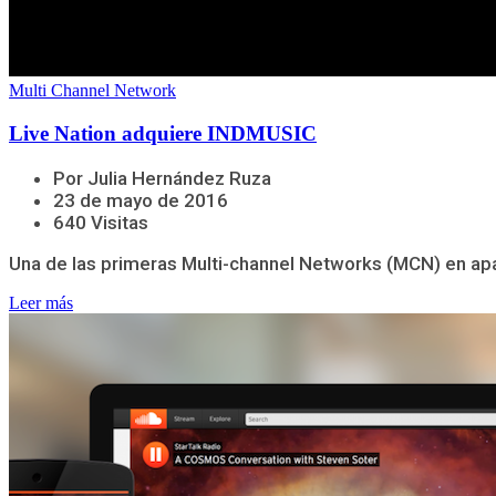
Multi Channel Network
Live Nation adquiere INDMUSIC
Por Julia Hernández Ruza
23 de mayo de 2016
640 Visitas
Una de las primeras Multi-channel Networks (MCN) en apa
Leer más