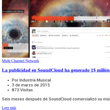
Multi Channel Network
La publicidad en SoundCloud ha generado 1$ millón
Por Industria Musical
3 de marzo de 2015
873 Visitas
Seis meses después de SoundCloud comercializó su músic
Leer más