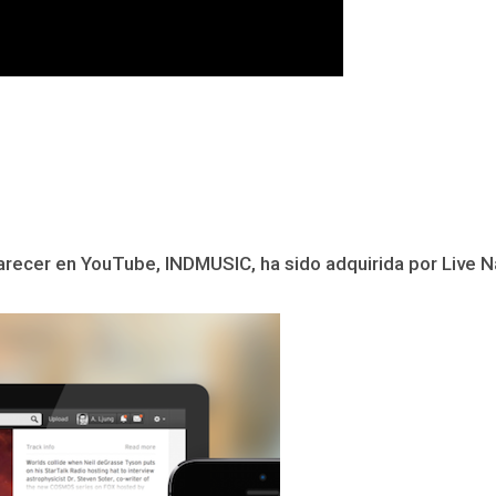
recer en YouTube, INDMUSIC, ha sido adquirida por Live N