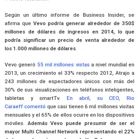
Según un último informe de Business Insider, se
afirma que
Vevo podría generar alrededor de 350$
millones de dólares de ingresos en 2014, lo que
podría significar un precio de venta alrededor de
los 1.000 millones de dólares
.
Vevo generó
55 mil millones vistas
a nivel mundial en
2013, un crecimiento el 33% respecto 2012, Atrajo a
243 millones de espectadores únicos con más del
30% de sus visualizaciones en teléfonos inteligentes,
tabletas y smartTv.
En abril, su CEO, Rio
Caraeff
comentó
que casi tienen 6 mil millones visitas
mensuales y el 65% de ellos ocurre en los dispositivos
móviles.
Además Vevo puede presumir de ser el
mayor Multi Channel Network representando el 22%