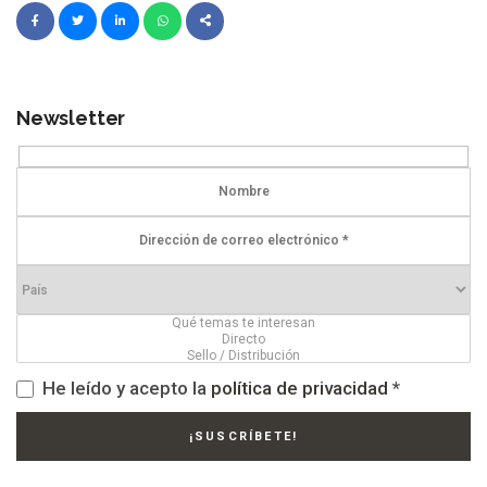
Newsletter
He leído y acepto la
política de privacidad
*