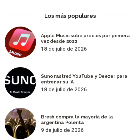
Los más populares
Apple Music sube precios por primera
vez desde 2022
18 de julio de 2026
Suno rastreó YouTube y Deezer para
entrenar su IA
18 de julio de 2026
Bresh compra la mayoría de la
argentina Polenta
9 de julio de 2026