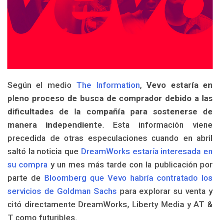
Según el medio
The Information
,
Vevo estaría en
pleno proceso de busca de comprador debido a las
dificultades de la compañía para sostenerse de
manera independiente
. Esta información viene
precedida de otras especulaciones cuando en abril
saltó la noticia que
DreamWorks estaría interesada en
su compra
y un mes más tarde con la publicación por
parte de
Bloomberg que Vevo habría contratado los
servicios de Goldman Sachs
para explorar su venta y
citó directamente DreamWorks, Liberty Media y AT &
T como futuribles.