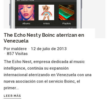
The Echo Nest y Boinc aterrizan en
Venezuela
Por maldere
12 de julio de 2013
857 Visitas
The Echo Nest, empresa dedicada al music
intelligence, continúa su expansión
internacional aterrizando en Venezuela con una
nueva asociación con el servicio Boinc, el
primer...
LEER MÁS