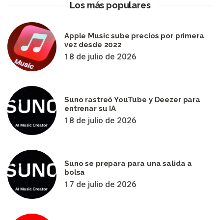
Los más populares
Apple Music sube precios por primera
vez desde 2022
18 de julio de 2026
Suno rastreó YouTube y Deezer para
entrenar su IA
18 de julio de 2026
Suno se prepara para una salida a
bolsa
17 de julio de 2026