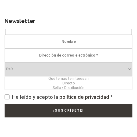
Newsletter
He leído y acepto la
política de privacidad
*