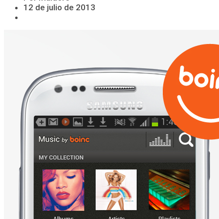
12 de julio de 2013