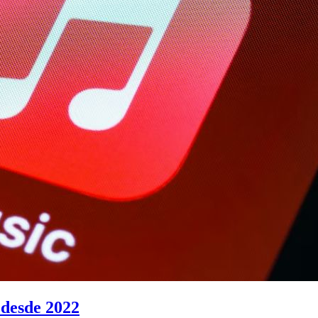
 desde 2022