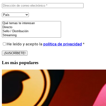
He leído y acepto la
política de privacidad
*
Los más populares