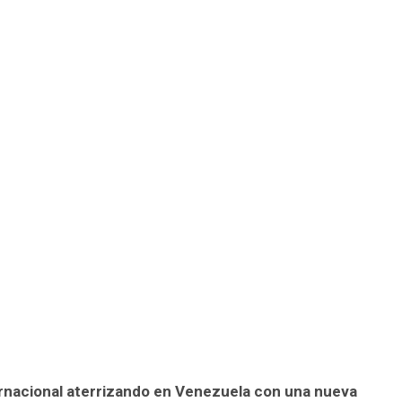
ernacional aterrizando en Venezuela con una nueva