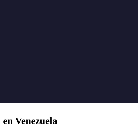
n en Venezuela