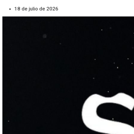
18 de julio de 2026