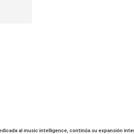
dicada al music intelligence, continúa su expansión int