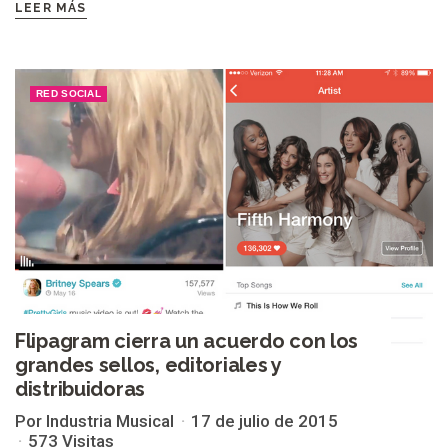
LEER MÁS
RED SOCIAL
Flipagram cierra un acuerdo con los
grandes sellos, editoriales y
distribuidoras
Por Industria Musical
17 de julio de 2015
573 Visitas