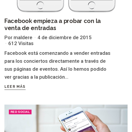
Facebook empieza a probar con la
venta de entradas
Por maldere
4 de diciembre de 2015
612 Visitas
Facebook está comenzando a vender entradas
para los conciertos directamente a través de
sus páginas de eventos. Así lo hemos podido
ver gracias a la publicación...
LEER MÁS
RED SOCIAL