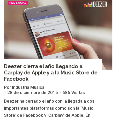
RED SOCIAL
Deezer cierra el año llegando a
Carplay de Apple y a la Music Store de
Facebook
Por Industria Musical
28 de diciembre de 2015
686 Visitas
Deezer ha cerrado el año con la llegada a dos
importantes plataformas como son la ‘Music
Store’ de Facebook y ‘Carplay’ de Apple. En