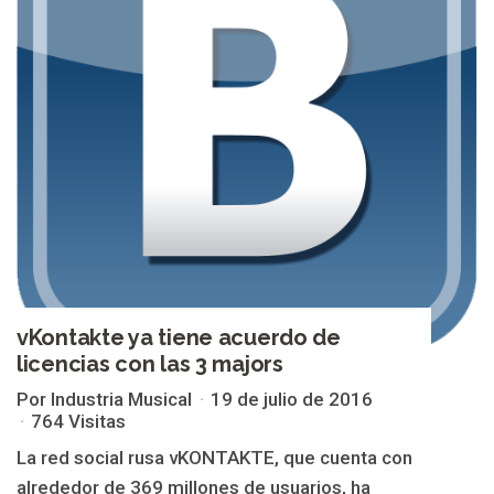
vKontakte ya tiene acuerdo de
licencias con las 3 majors
Por Industria Musical
19 de julio de 2016
764 Visitas
La red social rusa vKONTAKTE, que cuenta con
alrededor de 369 millones de usuarios, ha