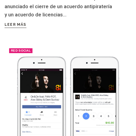
anunciado el cierre de un acuerdo antipiratería
y un acuerdo de licencias...
LEER MÁS
RED SOCIAL