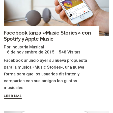
Facebook lanza «Music Stories» con
Spotify y Apple Music
Por Industria Musical
6 de noviembre de 2015
548 Visitas
Facebook anunció ayer su nueva propuesta
para la música «Music Stories«, una nueva
forma para que los usuarios disfruten y
compartan con sus amigos los gustos
musicales...
LEER MÁS