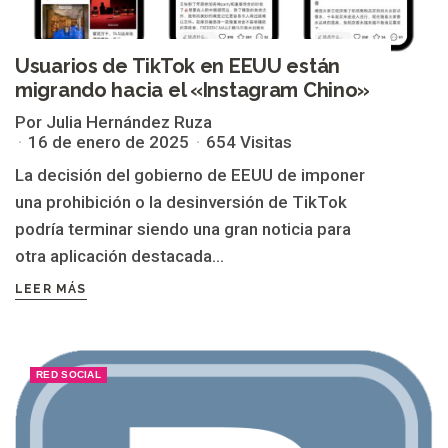
Usuarios de TikTok en EEUU están
migrando hacia el «Instagram Chino»
Por Julia Hernández Ruza
16 de enero de 2025
654 Visitas
La decisión del gobierno de EEUU de imponer
una prohibición o la desinversión de TikTok
podría terminar siendo una gran noticia para
otra aplicación destacada...
LEER MÁS
RED SOCIAL