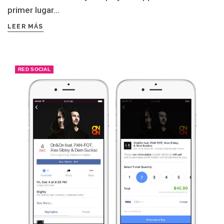
primer lugar...
LEER MÁS
RED SOCIAL