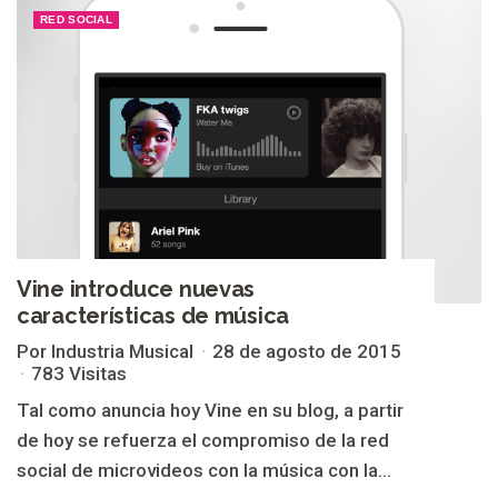
RED SOCIAL
Vine introduce nuevas
características de música
Por Industria Musical
28 de agosto de 2015
783 Visitas
Tal como anuncia hoy Vine en su blog, a partir
de hoy se refuerza el compromiso de la red
social de microvideos con la música con la...