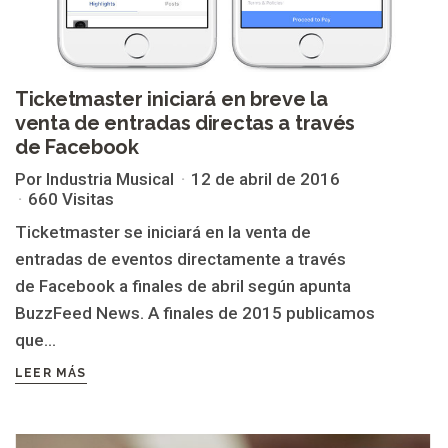
Ticketmaster iniciará en breve la
venta de entradas directas a través
de Facebook
Por Industria Musical
12 de abril de 2016
660 Visitas
Ticketmaster se iniciará en la venta de
entradas de eventos directamente a través
de Facebook a finales de abril según apunta
BuzzFeed News. A finales de 2015 publicamos
que...
LEER MÁS