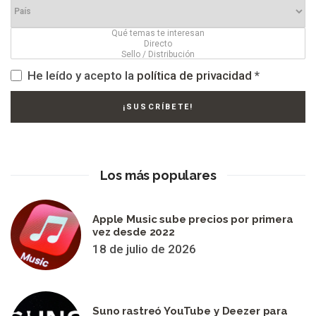
He leído y acepto la
política de privacidad
*
Los más populares
Apple Music sube precios por primera
vez desde 2022
18 de julio de 2026
Suno rastreó YouTube y Deezer para