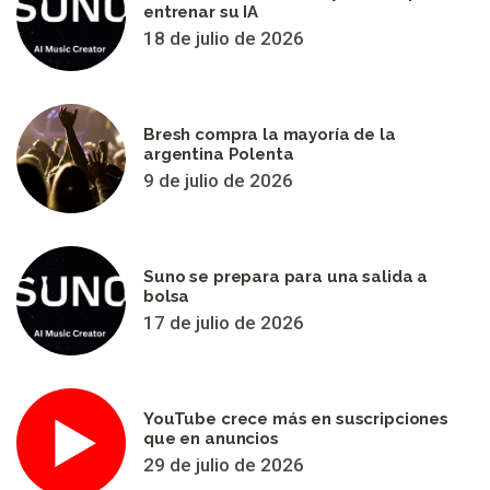
entrenar su IA
18 de julio de 2026
Bresh compra la mayoría de la
argentina Polenta
9 de julio de 2026
Suno se prepara para una salida a
bolsa
17 de julio de 2026
YouTube crece más en suscripciones
que en anuncios
29 de julio de 2026