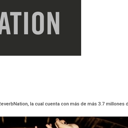
verbNation, la cual cuenta con más de más 3.7 millones de 