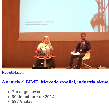
ReverbNation
Así inicia el BIME: Mercado español, industria aleman
Por angelnavas
30 de octubre de 2014
687 Visitas