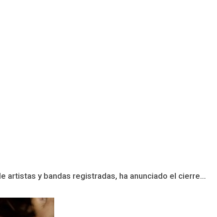
artistas y bandas registradas, ha anunciado el cierre...