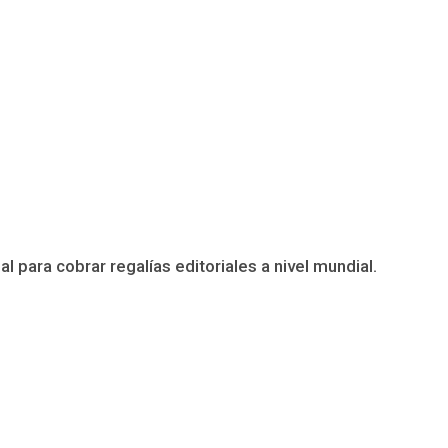
l para cobrar regalías editoriales a nivel mundial.