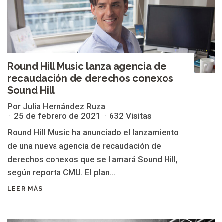
Round Hill Music lanza agencia de
recaudación de derechos conexos
Sound Hill
Por Julia Hernández Ruza
25 de febrero de 2021
632 Visitas
Round Hill Music ha anunciado el lanzamiento
de una nueva agencia de recaudación de
derechos conexos que se llamará Sound Hill,
según reporta CMU. El plan...
LEER MÁS