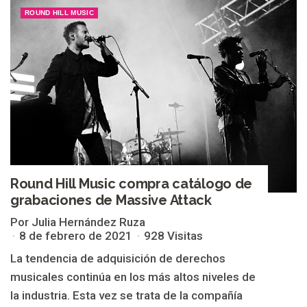
ROUND HILL MUSIC
Round Hill Music compra catálogo de
grabaciones de Massive Attack
Por Julia Hernández Ruza
8 de febrero de 2021
928 Visitas
La tendencia de adquisición de derechos
musicales continúa en los más altos niveles de
la industria. Esta vez se trata de la compañía