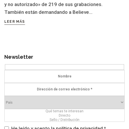
y no autorizado» de 219 de sus grabaciones.
También están demandando a Believe...
LEER MÁS
Newsletter
He leído y acepto la
política de privacidad
*