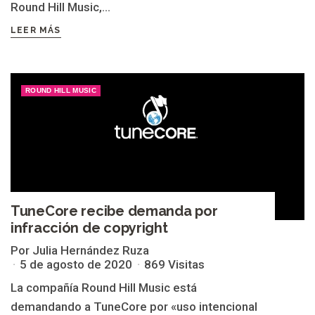
Round Hill Music,...
LEER MÁS
ROUND HILL MUSIC
TuneCore recibe demanda por
infracción de copyright
Por Julia Hernández Ruza
5 de agosto de 2020
869 Visitas
La compañía Round Hill Music está
demandando a TuneCore por «uso intencional