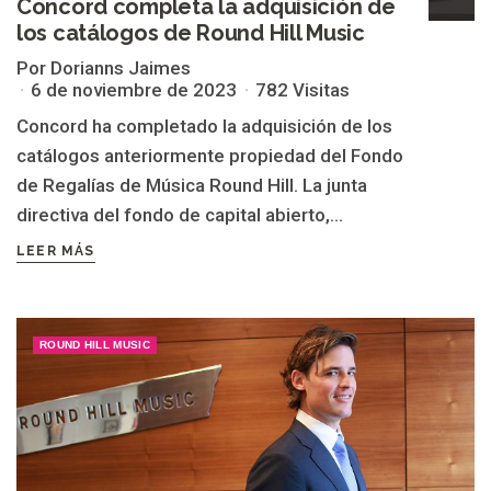
Concord completa la adquisición de
los catálogos de Round Hill Music
Por Dorianns Jaimes
6 de noviembre de 2023
782 Visitas
Concord ha completado la adquisición de los
catálogos anteriormente propiedad del Fondo
de Regalías de Música Round Hill. La junta
directiva del fondo de capital abierto,...
LEER MÁS
ROUND HILL MUSIC