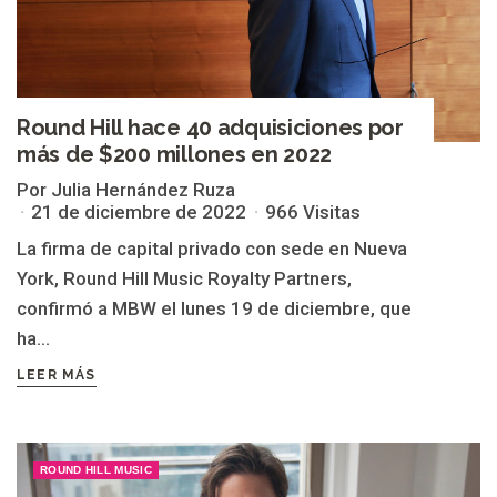
Round Hill hace 40 adquisiciones por
más de $200 millones en 2022
Por Julia Hernández Ruza
21 de diciembre de 2022
966 Visitas
La firma de capital privado con sede en Nueva
York, Round Hill Music Royalty Partners,
confirmó a MBW el lunes 19 de diciembre, que
ha...
LEER MÁS
ROUND HILL MUSIC