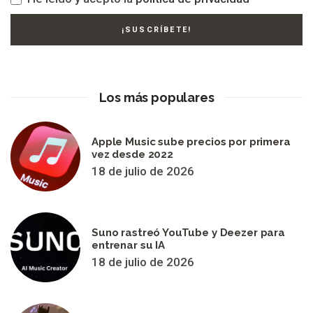
Los más populares
Apple Music sube precios por primera
vez desde 2022
18 de julio de 2026
Suno rastreó YouTube y Deezer para
entrenar su IA
18 de julio de 2026