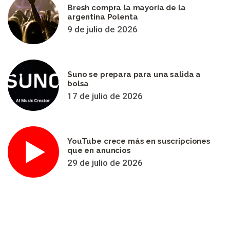
Bresh compra la mayoría de la
argentina Polenta
9 de julio de 2026
Suno se prepara para una salida a
bolsa
17 de julio de 2026
YouTube crece más en suscripciones
que en anuncios
29 de julio de 2026