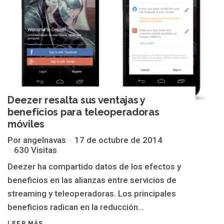
Deezer resalta sus ventajas y
beneficios para teleoperadoras
móviles
Por angelnavas
17 de octubre de 2014
630 Visitas
Deezer ha compartido datos de los efectos y
beneficios en las alianzas entre servicios de
streaming y teleoperadoras. Los principales
beneficios radican en la reducción...
LEER MÁS