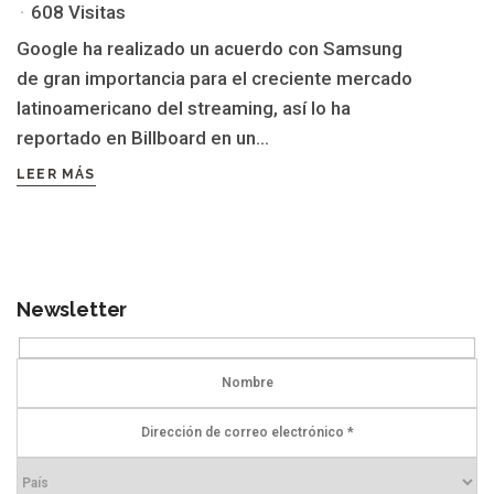
608 Visitas
Google ha realizado un acuerdo con Samsung
de gran importancia para el creciente mercado
latinoamericano del streaming, así lo ha
reportado en Billboard en un...
LEER MÁS
Newsletter