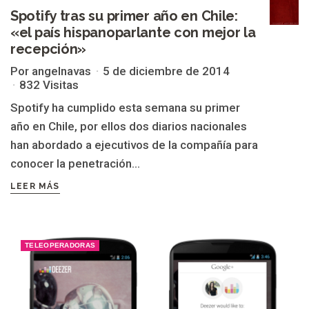
Spotify tras su primer año en Chile:
«el país hispanoparlante con mejor la
recepción»
Por angelnavas
5 de diciembre de 2014
832 Visitas
Spotify ha cumplido esta semana su primer
año en Chile, por ellos dos diarios nacionales
han abordado a ejecutivos de la compañía para
conocer la penetración...
LEER MÁS
TELEOPERADORAS