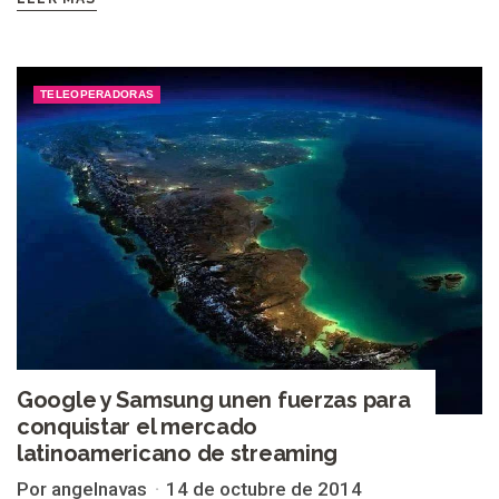
TELEOPERADORAS
Google y Samsung unen fuerzas para
conquistar el mercado
latinoamericano de streaming
Por angelnavas
14 de octubre de 2014