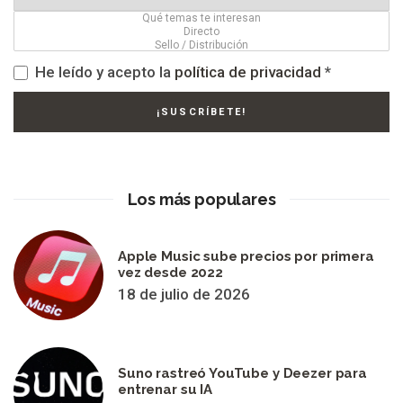
He leído y acepto la
política de privacidad
*
Los más populares
Apple Music sube precios por primera
vez desde 2022
18 de julio de 2026
Suno rastreó YouTube y Deezer para
entrenar su IA