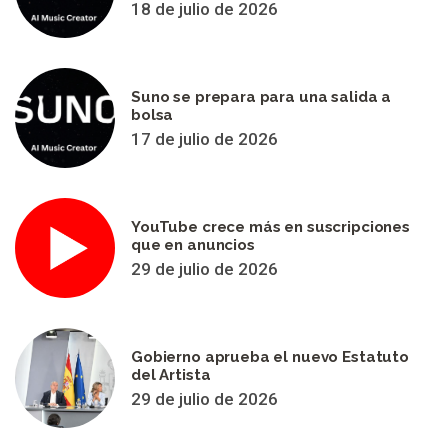
18 de julio de 2026
Suno se prepara para una salida a
bolsa
17 de julio de 2026
YouTube crece más en suscripciones
que en anuncios
29 de julio de 2026
Gobierno aprueba el nuevo Estatuto
del Artista
29 de julio de 2026