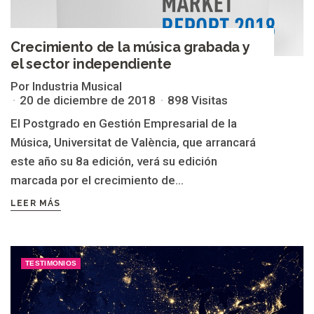
Crecimiento de la música grabada y
el sector independiente
Por Industria Musical
20 de diciembre de 2018
898 Visitas
El Postgrado en Gestión Empresarial de la
Música, Universitat de València, que arrancará
este año su 8a edición, verá su edición
marcada por el crecimiento de...
LEER MÁS
TESTIMONIOS