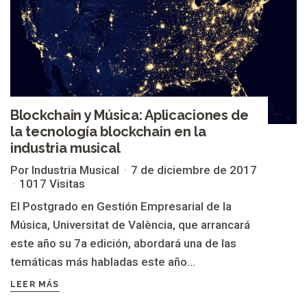
Blockchain y Música: Aplicaciones de
la tecnología blockchain en la
industria musical
Por Industria Musical
7 de diciembre de 2017
1017 Visitas
El Postgrado en Gestión Empresarial de la
Música, Universitat de València, que arrancará
este año su 7a edición, abordará una de las
temáticas más habladas este año...
LEER MÁS