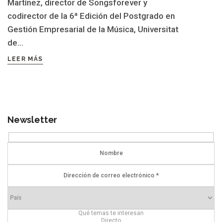
Martínez, director de Songsforever y
codirector de la 6ª Edición del Postgrado en
Gestión Empresarial de la Música, Universitat
de...
LEER MÁS
Newsletter