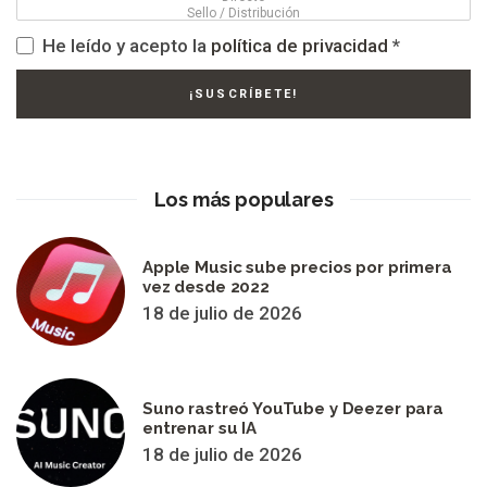
He leído y acepto la
política de privacidad
*
Los más populares
Apple Music sube precios por primera
vez desde 2022
18 de julio de 2026
Suno rastreó YouTube y Deezer para
entrenar su IA
18 de julio de 2026