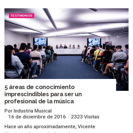
TESTIMONIOS
5 áreas de conocimiento
imprescindibles para ser un
profesional de la música
Por Industria Musical
16 de diciembre de 2016
2323 Visitas
Hace un año aproximadamente, Vicente