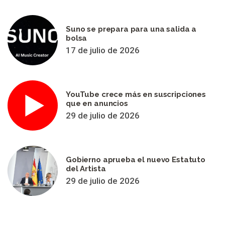
Suno se prepara para una salida a
bolsa
17 de julio de 2026
YouTube crece más en suscripciones
que en anuncios
29 de julio de 2026
Gobierno aprueba el nuevo Estatuto
del Artista
29 de julio de 2026