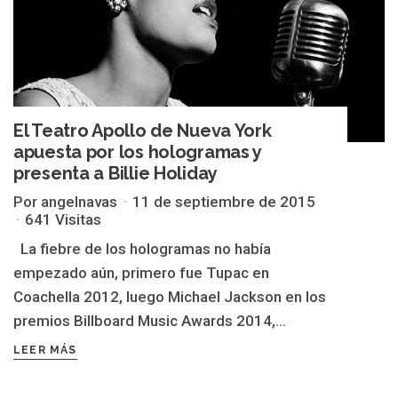
El Teatro Apollo de Nueva York
apuesta por los hologramas y
presenta a Billie Holiday
Por angelnavas
11 de septiembre de 2015
641 Visitas
La fiebre de los hologramas no había
empezado aún, primero fue Tupac en
Coachella 2012, luego Michael Jackson en los
premios Billboard Music Awards 2014,...
LEER MÁS