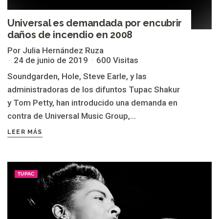
Universal es demandada por encubrir
daños de incendio en 2008
Por Julia Hernández Ruza
24 de junio de 2019
600 Visitas
Soundgarden, Hole, Steve Earle, y las
administradoras de los difuntos Tupac Shakur
y Tom Petty, han introducido una demanda en
contra de Universal Music Group,...
LEER MÁS
TUPAC