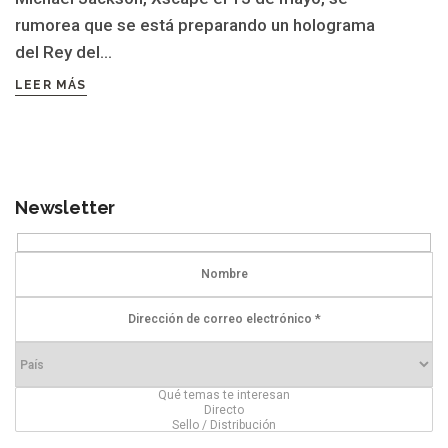
rumorea que se está preparando un holograma
del Rey del...
LEER MÁS
Newsletter