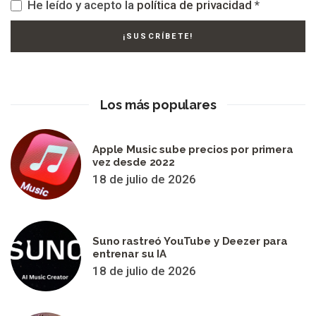
He leído y acepto la
política de privacidad
*
Los más populares
Apple Music sube precios por primera
vez desde 2022
18 de julio de 2026
Suno rastreó YouTube y Deezer para
entrenar su IA
18 de julio de 2026