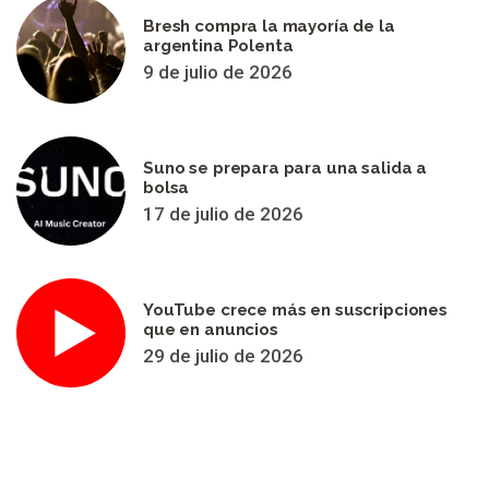
Bresh compra la mayoría de la
argentina Polenta
9 de julio de 2026
Suno se prepara para una salida a
bolsa
17 de julio de 2026
YouTube crece más en suscripciones
que en anuncios
29 de julio de 2026