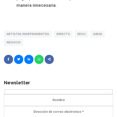
manera innecesaria.
ARTISTAS INDEPENDIENTES
DIRECTO
EEUU
GIRAS
NEGOCIO
Newsletter