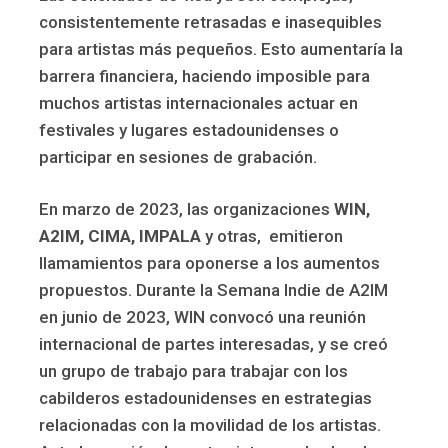
consistentemente retrasadas e inasequibles
para artistas más pequeños. Esto aumentaría la
barrera financiera, haciendo imposible para
muchos artistas internacionales actuar en
festivales y lugares estadounidenses o
participar en sesiones de grabación.
En marzo de 2023, las organizaciones
WIN,
A2IM, CIMA, IMPALA
y otras, emitieron
llamamientos para oponerse a los aumentos
propuestos. Durante la Semana Indie de A2IM
en junio de 2023, WIN convocó una reunión
internacional de partes interesadas, y se creó
un grupo de trabajo para trabajar con los
cabilderos estadounidenses en estrategias
relacionadas con la movilidad de los artistas.