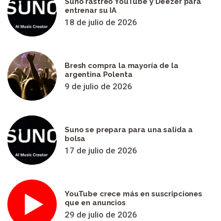
Suno rastreó YouTube y Deezer para
entrenar su IA
18 de julio de 2026
Bresh compra la mayoría de la
argentina Polenta
9 de julio de 2026
Suno se prepara para una salida a
bolsa
17 de julio de 2026
YouTube crece más en suscripciones
que en anuncios
29 de julio de 2026