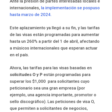
Ante la presión de partes interesadas locales e
internacionales,
la implementación se pospuso
hasta marzo de 2024.
Este aplazamiento ya llegó a su fin, y las tarifas
de las visas están programadas para aumentar
hasta un 260% a partir del 1 de abril, afectando
a músicos internacionales que esperan actuar
en el país.
Ahora, las tarifas para las visas basadas en
solicitudes O y P
están programadas para
superar los $1,000 para solicitantes cuyo
peticionario sea una gran empresa (por
ejemplo, una agencia importante, promotor o
sello discográfico). Las peticiones de visa O,
que permiten a solicitantes de negocios,