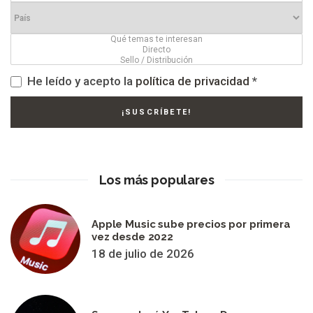
He leído y acepto la
política de privacidad
*
Los más populares
Apple Music sube precios por primera
vez desde 2022
18 de julio de 2026