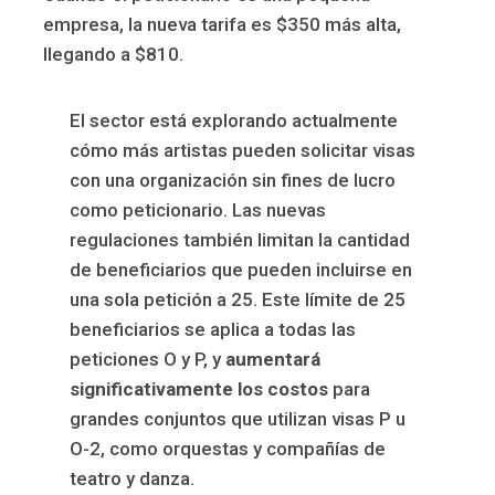
empresa, la nueva tarifa es $350 más alta,
llegando a $810.
El sector está explorando actualmente
cómo más artistas pueden solicitar visas
con una organización sin fines de lucro
como peticionario. Las nuevas
regulaciones también limitan la cantidad
de beneficiarios que pueden incluirse en
una sola petición a 25. Este límite de 25
beneficiarios se aplica a todas las
peticiones O y P, y
aumentará
significativamente los costos
para
grandes conjuntos que utilizan visas P u
O-2, como orquestas y compañías de
teatro y danza.