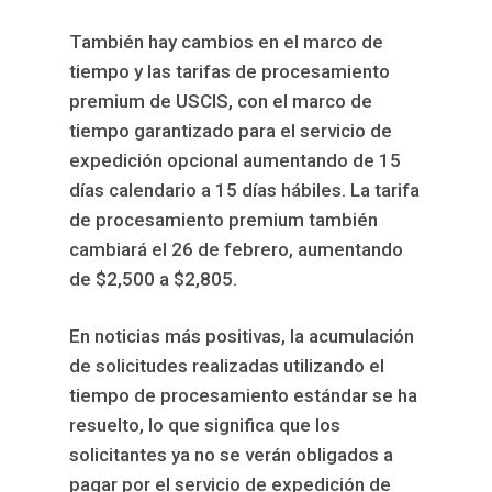
También hay cambios en el marco de
tiempo y las tarifas de procesamiento
premium de USCIS, con el marco de
tiempo garantizado para el servicio de
expedición opcional aumentando de 15
días calendario a 15 días hábiles. La tarifa
de procesamiento premium también
cambiará el 26 de febrero, aumentando
de $2,500 a $2,805.
En noticias más positivas, la acumulación
de solicitudes realizadas utilizando el
tiempo de procesamiento estándar se ha
resuelto, lo que significa que los
solicitantes ya no se verán obligados a
pagar por el servicio de expedición de