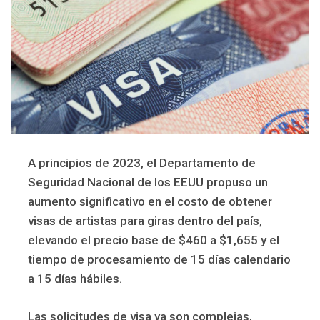
A principios de 2023, el Departamento de
Seguridad Nacional de los EEUU propuso un
aumento significativo en el costo de obtener
visas de artistas para giras dentro del país,
elevando el precio base de $460 a $1,655 y el
tiempo de procesamiento de 15 días calendario
a 15 días hábiles.
Las solicitudes de visa ya son complejas,