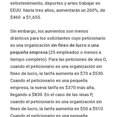
entretenimiento, deportes y artes trabajar en
EEUU hasta tres años, aumentarán un 260%, de
$460 a $1,655.
Sin embargo, los aumentos son menos
drásticos para los solicitantes cuyo peticionario
es una organización
sin fines de lucro o una
pequeña empresa
(25 empleados o menos a
tiempo completo). Para las peticiones de visa O,
cuando el peticionario es una organización sin
fines de lucro, la tarifa aumenta en $70 a $530.
Cuando el peticionario es una pequeña
empresa, la nueva tarifa es $370 más alta,
llegando a $830. En el caso de las visas P,
cuando el peticionario es una organización sin
fines de lucro, la tarifa aumenta en $50 a $510.
Cuando el peticionario es una pequeña