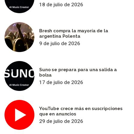
18 de julio de 2026
Bresh compra la mayoría de la
argentina Polenta
9 de julio de 2026
Suno se prepara para una salida a
bolsa
17 de julio de 2026
YouTube crece más en suscripciones
que en anuncios
29 de julio de 2026