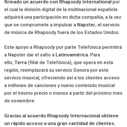
firmado un acuerdo con Rhapsody International
por
el cual la división digital de la multinacional española
adquirirá una participación en dicha compañía, a la vez
que se compromete a impulsar a
Napster
, el servicio
de música de Rhapsody fuera de los Estados Unidos.
Este apoyo a Rhapsody por parte Telefónica permitirá
a Napster dar el salto a
Latinoamérica
. Para
ello,
Terra
(filial de Telefónica), que opera en esta
región, reemplazará su servicio Sonora por este
servicio musical, ofreciendo así a los clientes acceso
a millones de canciones y nuevo contenido musical
por el mismo precio o menos a partir del próximo mes
de noviembre.
Gracias al acuerdo Rhapsody Internacional obtiene
un rápido acceso a una gran cantidad de clientes.