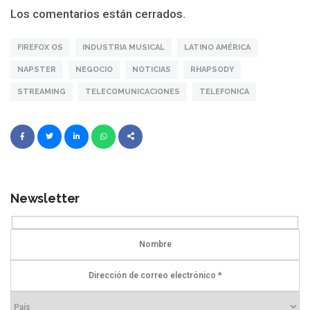
Los comentarios están cerrados.
FIREFOX OS
INDUSTRIA MUSICAL
LATINO AMÉRICA
NAPSTER
NEGOCIO
NOTICIAS
RHAPSODY
STREAMING
TELECOMUNICACIONES
TELEFONICA
Newsletter