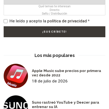
He leído y acepto la
política de privacidad
*
Los más populares
Apple Music sube precios por primera
vez desde 2022
18 de julio de 2026
Suno rastreó YouTube y Deezer para
entrenar su IA