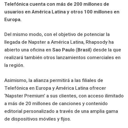
Telefónica cuenta con más de 200 millones de
usuarios en América Latina y otros 100 millones en
Europa.
Del mismo modo, con el objetivo de potenciar la
llegada de Napster a América Latina, Rhapsody ha
abierto una oficina en
Sao Paulo
(
Brasil
) desde la que
realizará también otros lanzamientos comerciales en
la región.
Asimismo, la alianza permitirá a las filiales de
Telefónica en Europa y América Latina ofrecer
‘Napster Premium’ a sus clientes, con acceso ilimitado
a más de 20 millones de canciones y contenido
editorial personalizado a través de una amplia gama
de dispositivos móviles y fijos.