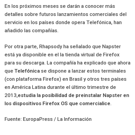
En los próximos meses se darán a conocer más
detalles sobre futuros lanzamientos comerciales del
servicio en los países donde opera Telefónica, han
añadido las compañías.
Por otra parte, Rhapsody ha señalado que Napster
está ya disponible en el la tienda virtual de Firefox
para su descarga. La compañía ha explicado que ahora
que
Telefónica
se dispone a lanzar estos terminales
(con plataforma Firefox) en Brasil y otros tres países
en América Latina durante el último trimestre de
2013,
estudia la posibilidad de preinstalar Napster en
los dispositivos Firefox OS que comercialice
.
Fuente: EuropaPress / La Información