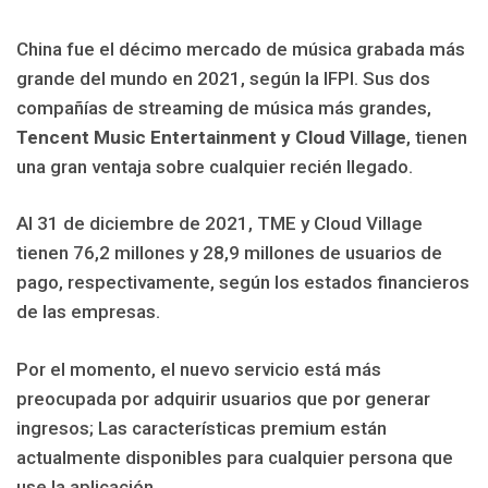
China fue el décimo mercado de música grabada más
grande del mundo en 2021, según la IFPI. Sus dos
compañías de streaming de música más grandes,
Tencent Music Entertainment y Cloud Village
, tienen
una gran ventaja sobre cualquier recién llegado.
Al 31 de diciembre de 2021, TME y Cloud Village
tienen 76,2 millones y 28,9 millones de usuarios de
pago, respectivamente, según los estados financieros
de las empresas.
Por el momento, el nuevo servicio está más
preocupada por adquirir usuarios que por generar
ingresos; Las características premium están
actualmente disponibles para cualquier persona que
use la aplicación.