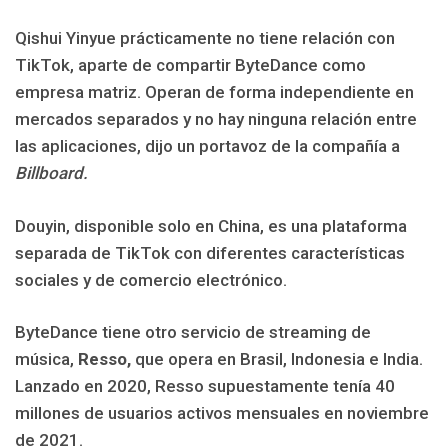
Qishui Yinyue prácticamente no tiene relación con
TikTok, aparte de compartir ByteDance como
empresa matriz. Operan de forma independiente en
mercados separados y no hay ninguna relación entre
las aplicaciones, dijo un portavoz de la compañía a
Billboard.
Douyin, disponible solo en China, es una plataforma
separada de TikTok con diferentes características
sociales y de comercio electrónico.
ByteDance tiene otro servicio de streaming de
música,
Resso,
que opera en Brasil, Indonesia e India.
Lanzado en 2020, Resso supuestamente tenía 40
millones de usuarios activos mensuales en noviembre
de 2021.