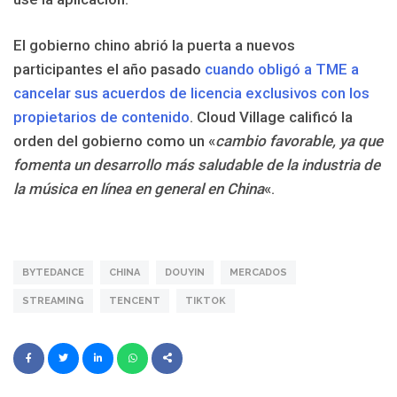
El gobierno chino abrió la puerta a nuevos
participantes el año pasado
cuando obligó a TME a
cancelar sus acuerdos de licencia exclusivos con los
propietarios de contenido
. Cloud Village calificó la
orden del gobierno como un «
cambio favorable, ya que
fomenta un desarrollo más saludable de la industria de
la música en línea en general en China
«.
BYTEDANCE
CHINA
DOUYIN
MERCADOS
STREAMING
TENCENT
TIKTOK