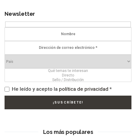
Newsletter
He leído y acepto la
política de privacidad
*
Los más populares