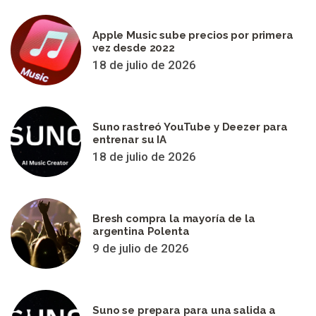
Apple Music sube precios por primera
vez desde 2022
18 de julio de 2026
Suno rastreó YouTube y Deezer para
entrenar su IA
18 de julio de 2026
Bresh compra la mayoría de la
argentina Polenta
9 de julio de 2026
Suno se prepara para una salida a