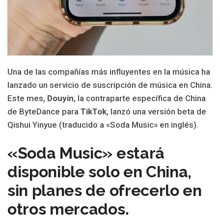
Una de las compañías más influyentes en la música ha
lanzado un servicio de suscripción de música en China.
Este mes,
Douyin
, la contraparte específica de China
de ByteDance para
TikTok
, lanzó una versión beta de
Qishui Yinyue (traducido a «Soda Music» en inglés).
«Soda Music» estará
disponible solo en China,
sin planes de ofrecerlo en
otros mercados.