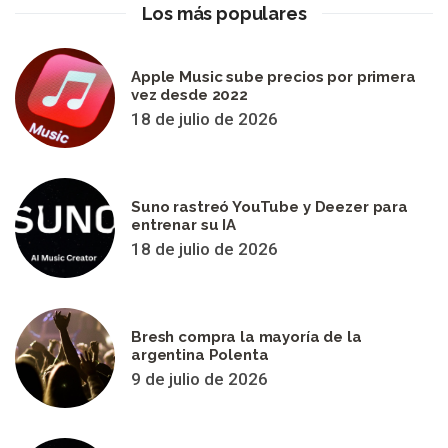
Los más populares
Apple Music sube precios por primera
vez desde 2022
18 de julio de 2026
Suno rastreó YouTube y Deezer para
entrenar su IA
18 de julio de 2026
Bresh compra la mayoría de la
argentina Polenta
9 de julio de 2026