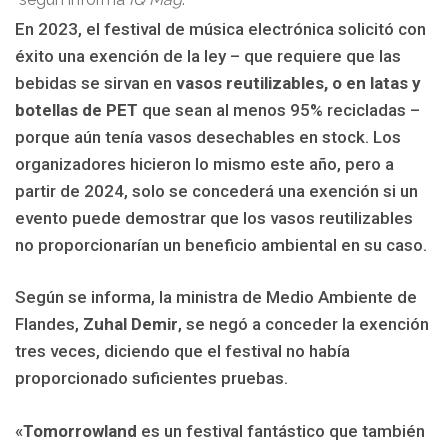
En 2023, el festival de música electrónica solicitó con
éxito una exención de la ley – que requiere que las
bebidas se sirvan en
vasos reutilizables, o en latas y
botellas de PET
que sean al menos 95% recicladas –
porque aún tenía vasos desechables en stock. Los
organizadores hicieron lo mismo este año, pero a
partir de 2024, solo se concederá una exención si un
evento puede demostrar que los vasos reutilizables
no proporcionarían un beneficio ambiental en su caso.
Según se informa, la ministra de Medio Ambiente de
Flandes,
Zuhal Demir
, se negó a conceder la exención
tres veces, diciendo que el festival no había
proporcionado suficientes pruebas.
«
Tomorrowland
es un festival fantástico que también