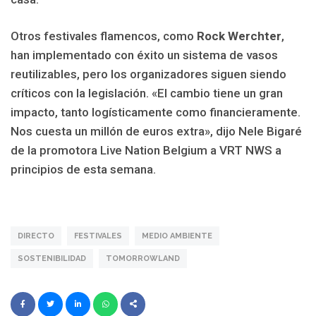
Otros festivales flamencos, como
Rock Werchter
,
han implementado con éxito un sistema de vasos
reutilizables, pero los organizadores siguen siendo
críticos con la legislación. «El cambio tiene un gran
impacto, tanto logísticamente como financieramente.
Nos cuesta un millón de euros extra», dijo Nele Bigaré
de la promotora Live Nation Belgium a VRT NWS a
principios de esta semana.
DIRECTO
FESTIVALES
MEDIO AMBIENTE
SOSTENIBILIDAD
TOMORROWLAND