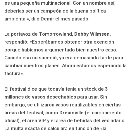
es una pequeña multinacional. Con un nombre así,
deberías ser un campeón de la buena política
ambiental», dijo Demir el mes pasado.
La portavoz de Tomorrowland,
Debby Wilmsen
,
respondió: «Esperábamos obtener otra exención
porque habíamos argumentado bien nuestro caso.
Cuando eso no sucedió, ya era demasiado tarde para
cambiar nuestros planes. Ahora estamos esperando la
factura».
El festival dice que todavía tenía un stock de
3
millones de vasos desechables
para usar. Sin
embargo, se utilizaron vasos reutilizables en ciertas
áreas del festival, como
Dreamville
(el campamento
oficial), el área VIP y el área de bebidas del vecindario.
La multa exacta se calculará en función de «la