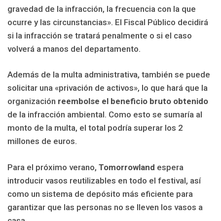
gravedad de la infracción, la frecuencia con la que
ocurre y las circunstancias». El Fiscal Público decidirá
si la infracción se tratará penalmente o si el caso
volverá a manos del departamento.
Además de la multa administrativa, también se puede
solicitar una «privación de activos», lo que hará que la
organización
reembolse el beneficio bruto obtenido
de la infracción ambiental. Como esto se sumaría al
monto de la multa, el total podría superar los 2
millones de euros.
Para el próximo verano,
Tomorrowland
espera
introducir vasos reutilizables en todo el festival, así
como un sistema de depósito más eficiente para
garantizar que las personas no se lleven los vasos a
casa.