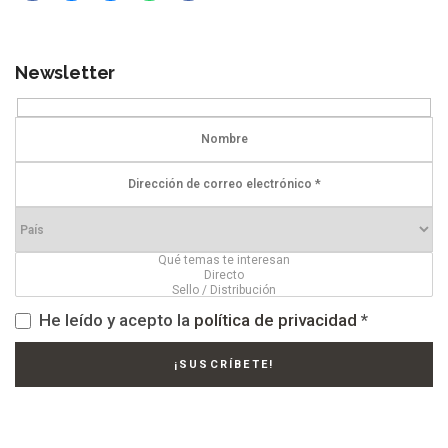
Newsletter
He leído y acepto la
política de privacidad
*