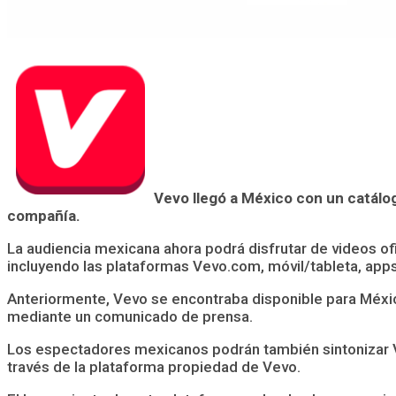
Vevo llegó a México con un catálog
compañía.
La audiencia mexicana ahora podrá disfrutar de videos ofi
incluyendo las plataformas Vevo.com, móvil/tableta, apps 
Anteriormente, Vevo se encontraba disponible para México
mediante un comunicado de prensa.
Los espectadores mexicanos podrán también sintonizar V
través de la plataforma propiedad de Vevo.