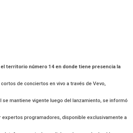
el territorio número 14 en donde tiene presencia la
 cortos de conciertos en vivo a través de Vevo,
l se mantiene vigente luego del lanzamiento, se informó
or expertos programadores, disponible exclusivamente a