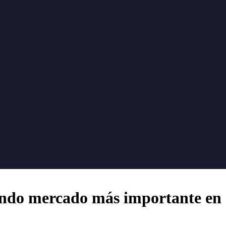
gundo mercado más importante en