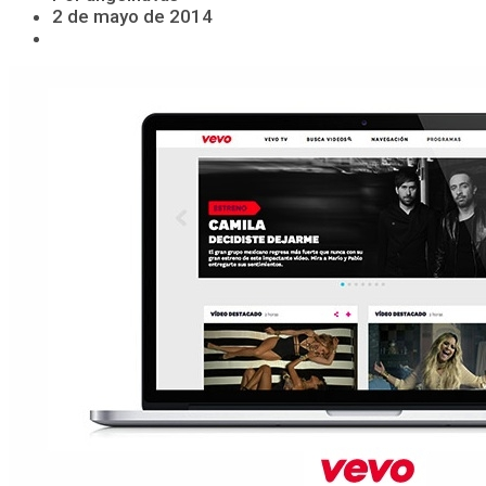
2 de mayo de 2014