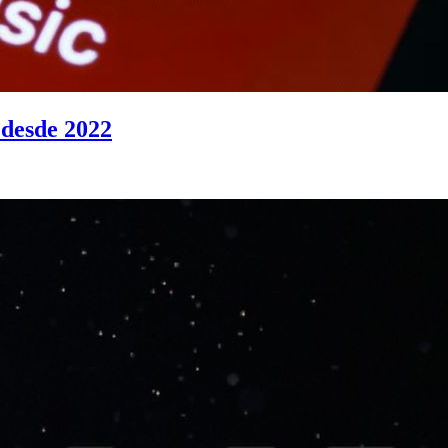
 desde 2022