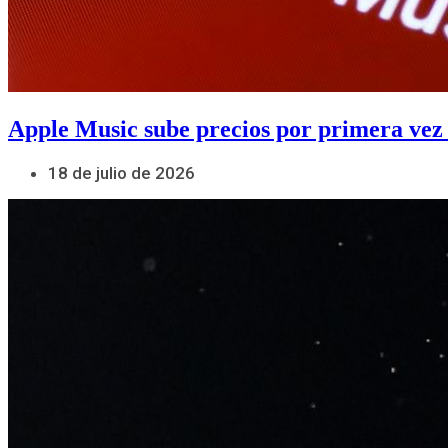
Apple Music sube precios por primera vez
18 de julio de 2026