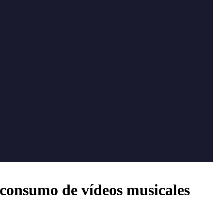
 consumo de vídeos musicales