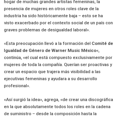
hogar de muchas grandes artistas femeninas, la
presencia de mujeres en otros roles clave de la
industria ha sido históricamente baja – esto se ha
visto exacerbado por el contexto social de un país con
graves problemas de desigualdad laboral».
«Esta preocupación llevó a la formación del
Comité de
Igualdad de Género de Warner Music México
«,
continúa, «el cual está compuesto exclusivamente por
mujeres de toda la compañía. Querían ser proactivas y
crear un espacio que trajera más visibilidad a las
ejecutivas femeninas y ayudara a su desarrollo
profesional».
«Así surgió la idea», agrega, «de crear una discográfica
en la que absolutamente todos los roles en la cadena
de suministro – desde la composición hasta la