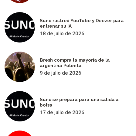
Suno rastreó YouTube y Deezer para
entrenar su IA
18 de julio de 2026
Bresh compra la mayoría de la
argentina Polenta
9 de julio de 2026
Suno se prepara para una salida a
bolsa
17 de julio de 2026