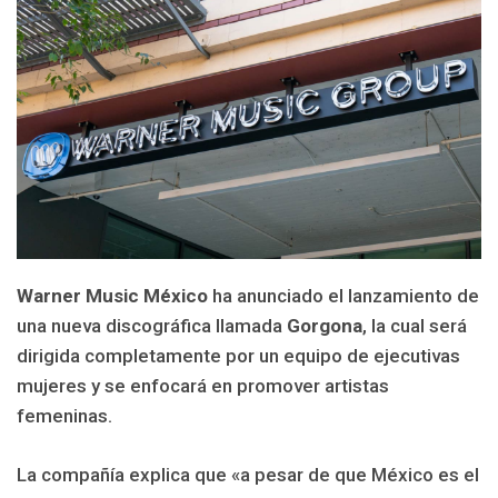
Warner Music México
ha anunciado el lanzamiento de
una nueva discográfica llamada
Gorgona
, la cual será
dirigida completamente por un equipo de ejecutivas
mujeres y se enfocará en promover artistas
femeninas.
La compañía explica que «a pesar de que México es el