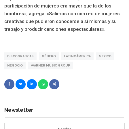
participación de mujeres era mayor que la de los
hombres», agrega. «Salimos con una red de mujeres
creativas que pudieron conocerse a sí mismas y su
trabajo y producir canciones espectaculares».
DISCOGRAFICAS
GÉNERO
LATINOÁMERICA
MEXICO
NEGOCIO
WARNER MUSIC GROUP
Newsletter