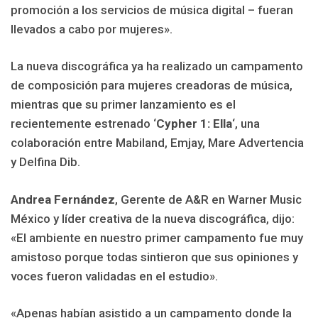
promoción a los servicios de música digital – fueran
llevados a cabo por mujeres».
La nueva discográfica ya ha realizado un campamento
de composición para mujeres creadoras de música,
mientras que su primer lanzamiento es el
recientemente estrenado ‘
Cypher 1: Ella
‘, una
colaboración entre Mabiland, Emjay, Mare Advertencia
y Delfina Dib.
Andrea Fernández
, Gerente de A&R en Warner Music
México y líder creativa de la nueva discográfica, dijo:
«El ambiente en nuestro primer campamento fue muy
amistoso porque todas sintieron que sus opiniones y
voces fueron validadas en el estudio».
«Apenas habían asistido a un campamento donde la