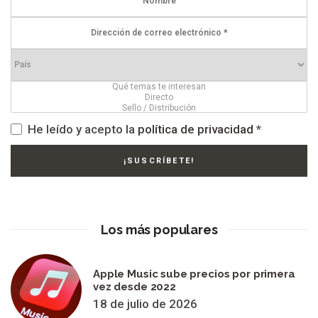
He leído y acepto la
política de privacidad
*
Los más populares
Apple Music sube precios por primera
vez desde 2022
18 de julio de 2026