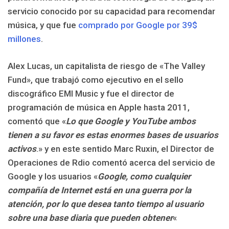
servicio conocido por su capacidad para recomendar
música, y que fue
comprado por Google por 39$
millones
.
Alex Lucas, un capitalista de riesgo de «The Valley
Fund», que trabajó como ejecutivo en el sello
discográfico EMI Music y fue el director de
programación de música en Apple hasta 2011,
comentó que «
Lo que Google y YouTube ambos
tienen a su favor es estas enormes bases de usuarios
activos
.» y en este sentido Marc Ruxin, el Director de
Operaciones de Rdio comentó acerca del servicio de
Google y los usuarios «
Google, como cualquier
compañía de Internet está en una guerra por la
atención, por lo que desea tanto tiempo al usuario
sobre una base diaria que pueden obtener
«