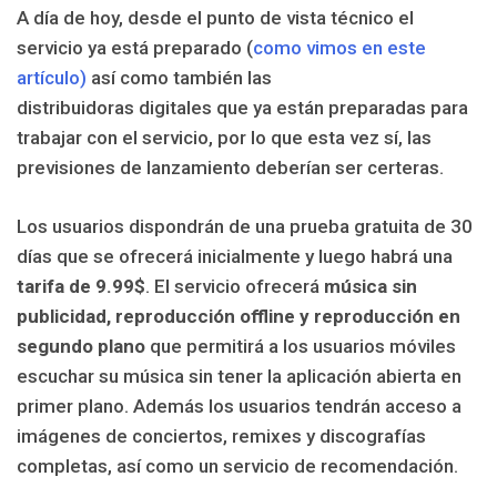
A día de hoy, desde el punto de vista técnico el
servicio ya está preparado (
como vimos en este
artículo)
así como también las
distribuidoras digitales que ya están preparadas para
trabajar con el servicio, por lo que esta vez sí, las
previsiones de lanzamiento deberían ser certeras.
Los usuarios dispondrán de una prueba gratuita de 30
días que se ofrecerá inicialmente y luego habrá una
tarifa de 9.99$
. El servicio ofrecerá
música sin
publicidad, reproducción offline y reproducción en
segundo plano
que permitirá a los usuarios móviles
escuchar su música sin tener la aplicación abierta en
primer plano. Además los usuarios tendrán acceso a
imágenes de conciertos, remixes y discografías
completas, así como un servicio de recomendación.