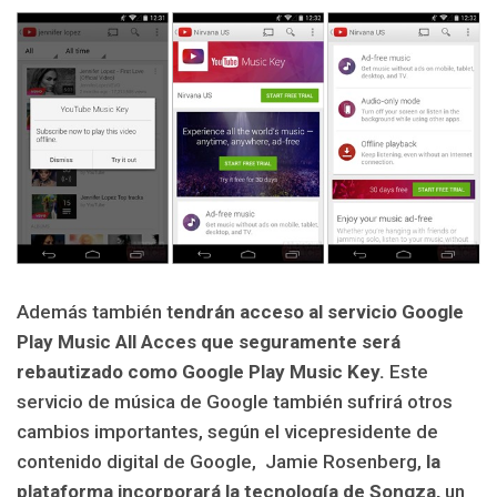
Además también t
endrán acceso al servicio Google
Play Music All Acces que seguramente será
rebautizado como Google Play Music Key.
Este
servicio de música de Google también sufrirá otros
cambios importantes, según el vicepresidente de
contenido digital de Google, Jamie Rosenberg,
la
plataforma incorporará la tecnología de Songza,
un