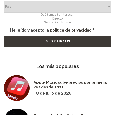
He leído y acepto la
política de privacidad
*
Los más populares
Apple Music sube precios por primera
vez desde 2022
18 de julio de 2026