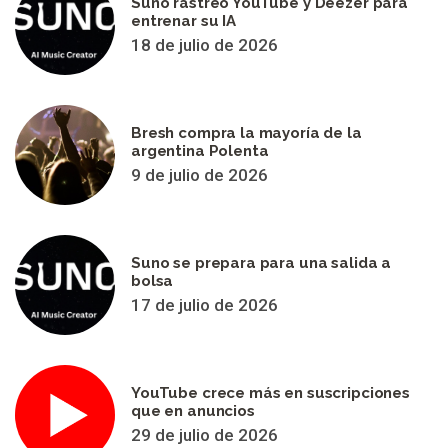
Suno rastreó YouTube y Deezer para
entrenar su IA
18 de julio de 2026
Bresh compra la mayoría de la
argentina Polenta
9 de julio de 2026
Suno se prepara para una salida a
bolsa
17 de julio de 2026
YouTube crece más en suscripciones
que en anuncios
29 de julio de 2026