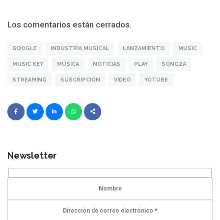
Los comentarios están cerrados.
GOOGLE
INDUSTRIA MUSICAL
LANZAMIENTO
MUSIC
MUSIC KEY
MÚSICA
NOTICIAS
PLAY
SONGZA
STREAMING
SUSCRIPCIÓN
VIDEO
YOTUBE
Newsletter