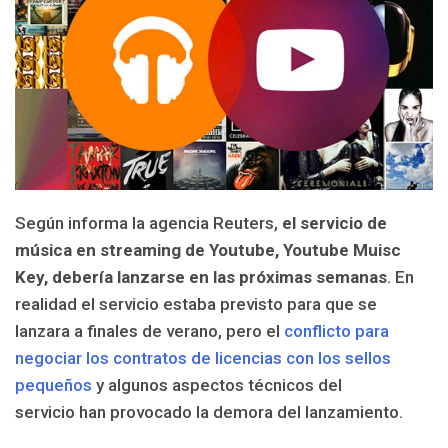
Según informa la agencia Reuters,
el servicio de
música en streaming de Youtube, Youtube Muisc
Key, debería lanzarse en las próximas semanas
. En
realidad el servicio estaba previsto para que se
lanzara a finales de verano, pero el
conflicto para
negociar los contratos de licencias con los sellos
pequeños
y algunos aspectos técnicos del
servicio han provocado la demora del lanzamiento.