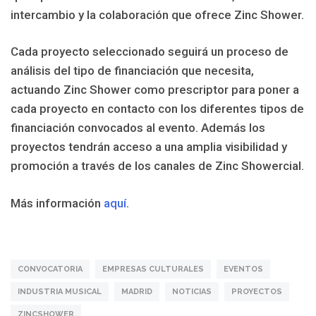
intercambio y la colaboración que ofrece Zinc Shower.
Cada proyecto seleccionado seguirá un proceso de
análisis del tipo de financiación que necesita,
actuando Zinc Shower como prescriptor para poner a
cada proyecto en contacto con los diferentes tipos de
financiación convocados al evento. Además los
proyectos tendrán acceso a una amplia visibilidad y
promoción a través de los canales de Zinc Showercial.
Más información
aquí
.
CONVOCATORIA
EMPRESAS CULTURALES
EVENTOS
INDUSTRIA MUSICAL
MADRID
NOTICIAS
PROYECTOS
ZINCSHOWER