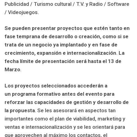
Publicidad / Turismo cultural / T.V. y Radio / Software
/ Videojuegos.
Se pueden presentar proyectos que estén tanto en
fase temprana de desarrollo o creación, como si se
trata de un negocio ya implantado y en fase de
crecimiento, expansión e internacionalización
.
La
fecha límite de presentación será hasta el 13 de
Marzo
.
Los proyectos seleccionados accederán a
un programa formativo antes del evento para
reforzar las capacidades de gestión y desarrollo de
la propuesta
. Se les asesorará en aspectos tan
importantes como el plan de viabilidad, marketing y
ventas e internacionalización y se les orientará para
que aprovechen al máximo los contactos, el