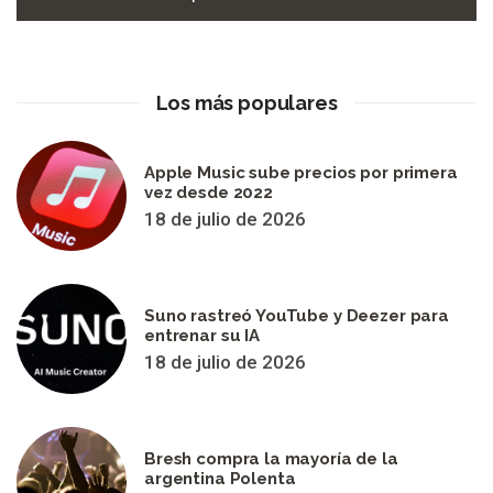
Los más populares
Apple Music sube precios por primera
vez desde 2022
18 de julio de 2026
Suno rastreó YouTube y Deezer para
entrenar su IA
18 de julio de 2026
Bresh compra la mayoría de la
argentina Polenta