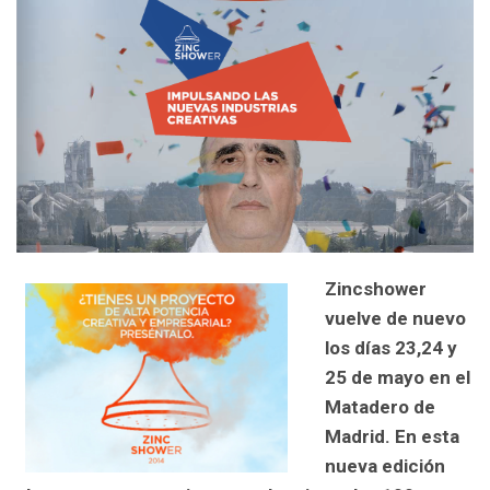
Zincshower
vuelve de nuevo
los días 23,24 y
25 de mayo en el
Matadero de
Madrid. En esta
nueva edición