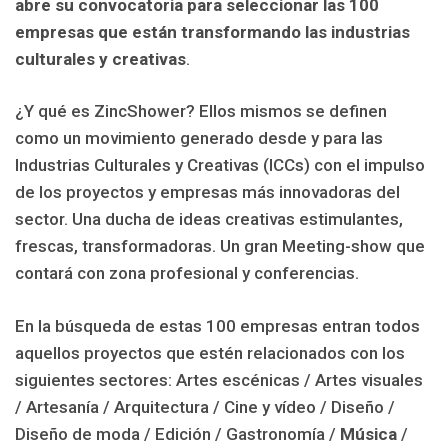
abre su convocatoria para seleccionar las 100
empresas que están transformando las industrias
culturales y creativas
.
¿Y qué es ZincShower? Ellos mismos se definen
como un movimiento generado desde y para las
Industrias Culturales y Creativas (ICCs) con el impulso
de los proyectos y empresas más innovadoras del
sector. Una ducha de ideas creativas estimulantes,
frescas, transformadoras. Un gran Meeting-show que
contará con zona profesional y conferencias.
En la búsqueda de estas 100 empresas entran todos
aquellos proyectos que estén relacionados con los
siguientes sectores: Artes escénicas / Artes visuales
/ Artesanía / Arquitectura / Cine y vídeo / Diseño /
Diseño de moda / Edición / Gastronomía /
Música
/