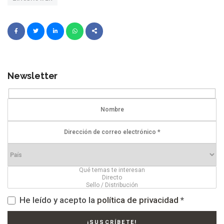
Newsletter
He leído y acepto la
política de privacidad
*