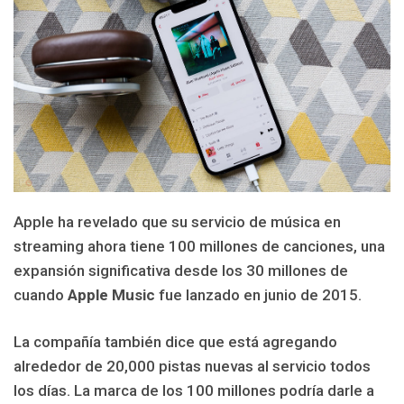
Apple ha revelado que su servicio de música en
streaming ahora tiene 100 millones de canciones, una
expansión significativa desde los 30 millones de
cuando
Apple Music
fue lanzado en junio de 2015.
La compañía también dice que está agregando
alrededor de 20,000 pistas nuevas al servicio todos
los días. La marca de los 100 millones podría darle a