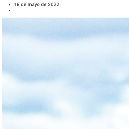
18 de mayo de 2022