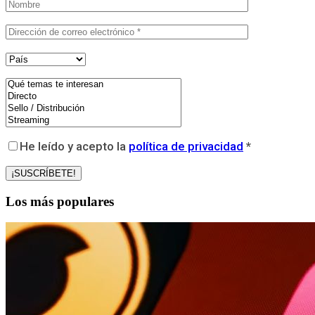
He leído y acepto la
política de privacidad
*
Los más populares