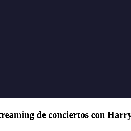
streaming de conciertos con Harry