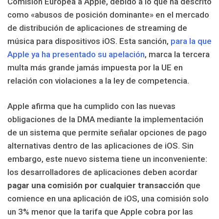
Comisión Europea a Apple, debido a lo que ha descrito
como «abusos de posición dominante» en el mercado
de distribución de aplicaciones de streaming de
música para dispositivos iOS. Esta sanción,
para la que
Apple ya ha presentado su apelación
, marca la tercera
multa más grande jamás impuesta por la UE en
relación con violaciones a la ley de competencia.
Apple afirma que ha cumplido con las nuevas
obligaciones de la DMA mediante la implementación
de un sistema que permite señalar opciones de pago
alternativas dentro de las aplicaciones de iOS. Sin
embargo, este nuevo sistema tiene un inconveniente:
los desarrolladores de aplicaciones deben acordar
pagar una comisión por cualquier transacción
que
comience en una aplicación de iOS, una comisión solo
un 3% menor que la tarifa que Apple cobra por las