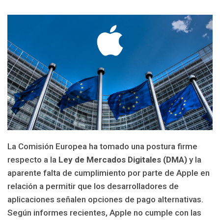
La Comisión Europea ha tomado una postura firme
respecto a la
Ley de Mercados Digitales (DMA)
y la
aparente falta de cumplimiento por parte de Apple en
relación a permitir que los desarrolladores de
aplicaciones señalen opciones de pago alternativas.
Según informes recientes, Apple no cumple con las