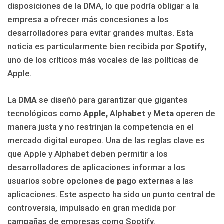
disposiciones de la DMA, lo que podría obligar a la
empresa a ofrecer más concesiones a los
desarrolladores para evitar grandes multas. Esta
noticia es particularmente bien recibida por
Spotify
,
uno de los críticos más vocales de las políticas de
Apple.
La
DMA
se diseñó para garantizar que gigantes
tecnológicos como
Apple, Alphabet
y
Meta
operen de
manera justa y no restrinjan la competencia en el
mercado digital europeo. Una de las reglas clave es
que Apple y Alphabet deben permitir a los
desarrolladores de aplicaciones informar a los
usuarios sobre
opciones de pago externas
a las
aplicaciones. Este aspecto ha sido un punto central de
controversia, impulsado en gran medida por
campañas de empresas como Spotify.