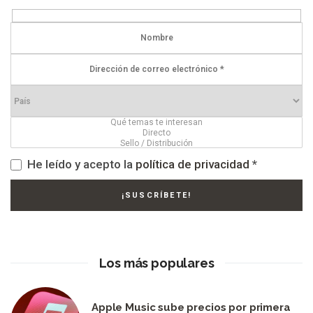
He leído y acepto la
política de privacidad
*
Los más populares
Apple Music sube precios por primera