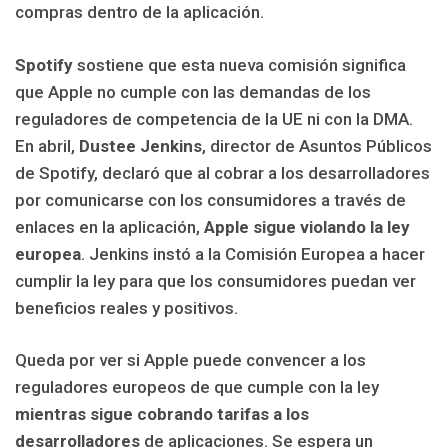
compras dentro de la aplicación.
Spotify
sostiene que esta nueva comisión significa
que Apple no cumple con las demandas de los
reguladores de competencia de la UE ni con la DMA.
En abril,
Dustee Jenkins
, director de Asuntos Públicos
de Spotify, declaró que al cobrar a los desarrolladores
por comunicarse con los consumidores a través de
enlaces en la aplicación,
Apple sigue violando la ley
europea
. Jenkins instó a la Comisión Europea a hacer
cumplir la ley para que los consumidores puedan ver
beneficios reales y positivos.
Queda por ver si Apple puede convencer a los
reguladores europeos de que cumple con la ley
mientras sigue cobrando tarifas a los
desarrolladores
de aplicaciones. Se espera un