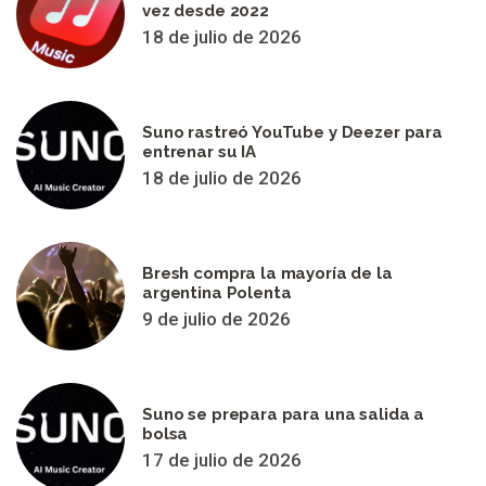
vez desde 2022
18 de julio de 2026
Suno rastreó YouTube y Deezer para
entrenar su IA
18 de julio de 2026
Bresh compra la mayoría de la
argentina Polenta
9 de julio de 2026
Suno se prepara para una salida a
bolsa
17 de julio de 2026