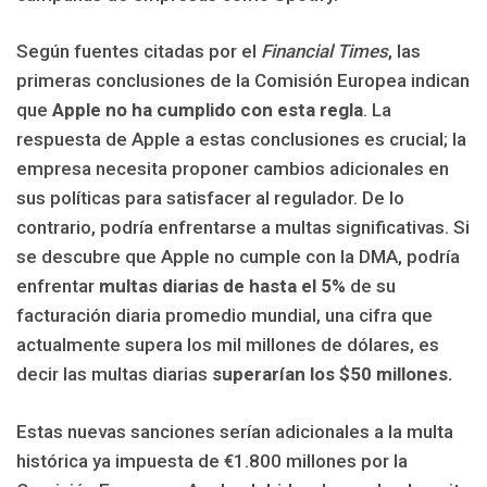
Según fuentes citadas por el
Financial Times
, las
primeras conclusiones de la Comisión Europea indican
que
Apple no ha cumplido con esta regla
. La
respuesta de Apple a estas conclusiones es crucial; la
empresa necesita proponer cambios adicionales en
sus políticas para satisfacer al regulador. De lo
contrario, podría enfrentarse a multas significativas. Si
se descubre que Apple no cumple con la DMA, podría
enfrentar
multas diarias de hasta el 5%
de su
facturación diaria promedio mundial, una cifra que
actualmente supera los mil millones de dólares, es
decir las multas diarias
superarían los $50 millones.
Estas nuevas sanciones serían adicionales a la multa
histórica ya impuesta de €1.800 millones por la