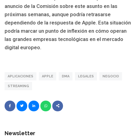
anuncio de la Comisión sobre este asunto en las
próximas semanas, aunque podría retrasarse
dependiendo de la respuesta de Apple. Esta situación
podría marcar un punto de inflexión en cómo operan
las grandes empresas tecnológicas en el mercado
digital europeo.
APLICACIONES
APPLE
DMA
LEGALES
NEGOCIO
STREAMING
Newsletter