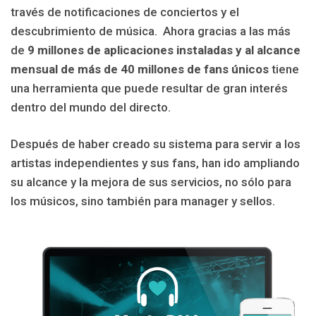
través de notificaciones de conciertos y el
descubrimiento de música. Ahora gracias a las más
de
9 millones de aplicaciones instaladas y al alcance
mensual de más de 40 millones de fans únicos
tiene
una herramienta que puede resultar de gran interés
dentro del mundo del directo.
Después de haber creado su sistema para servir a los
artistas independientes y sus fans, han ido ampliando
su alcance y la mejora de sus servicios, no sólo para
los músicos, sino también para manager y sellos.