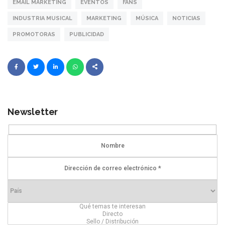
EMAIL MARKETING
EVENTOS
FANS
INDUSTRIA MUSICAL
MARKETING
MÚSICA
NOTICIAS
PROMOTORAS
PUBLICIDAD
Newsletter