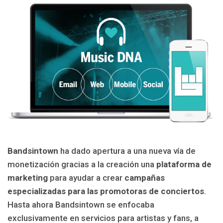
Bandsintown
ha dado apertura a una nueva vía de
monetización gracias a la creación una
plataforma de
marketing
para ayudar a crear
campañas
especializadas para las promotoras de conciertos
.
Hasta ahora Bandsintown se enfocaba
exclusivamente en servicios para artistas y fans, a