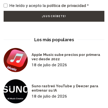
He leído y acepto la
política de privacidad
*
Los más populares
Apple Music sube precios por primera
vez desde 2022
18 de julio de 2026
Suno rastreó YouTube y Deezer para
entrenar su IA
18 de julio de 2026