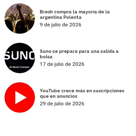
Bresh compra la mayoría de la
argentina Polenta
9 de julio de 2026
Suno se prepara para una salida a
bolsa
17 de julio de 2026
YouTube crece más en suscripciones
que en anuncios
29 de julio de 2026