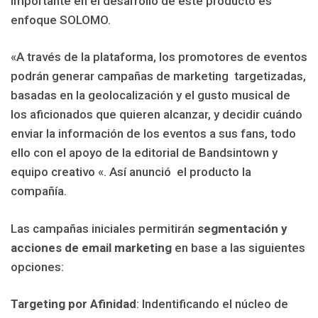
importante en el desarrollo de este producto es
enfoque SOLOMO.
«A través de la plataforma, los promotores de eventos
podrán generar campañas de marketing targetizadas,
basadas en la geolocalización y el gusto musical de
los aficionados que quieren alcanzar, y decidir cuándo
enviar la información de los eventos a sus fans, todo
ello con el apoyo de la editorial de Bandsintown y
equipo creativo «. Así anunció el producto la
compañía.
Las campañas iniciales permitirán
segmentación y
acciones de email marketing
en base a las siguientes
opciones:
Targeting por Afinidad
: Indentificando el núcleo de