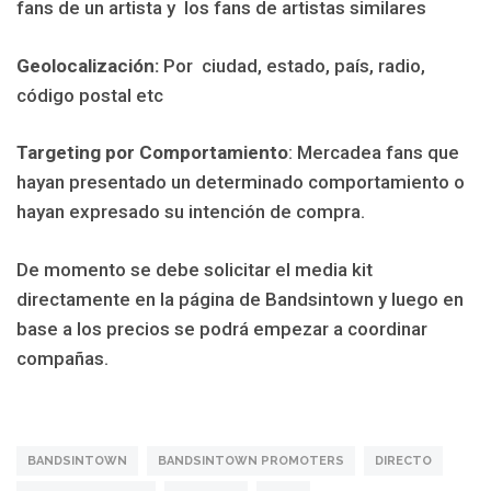
fans de un artista y los fans de artistas similares
Geolocalización:
Por ciudad, estado, país, radio,
código postal etc
Targeting por Comportamiento
: Mercadea fans que
hayan presentado un determinado comportamiento o
hayan expresado su intención de compra.
De momento se debe solicitar el media kit
directamente en la página de Bandsintown y luego en
base a los precios se podrá empezar a coordinar
compañas.
BANDSINTOWN
BANDSINTOWN PROMOTERS
DIRECTO