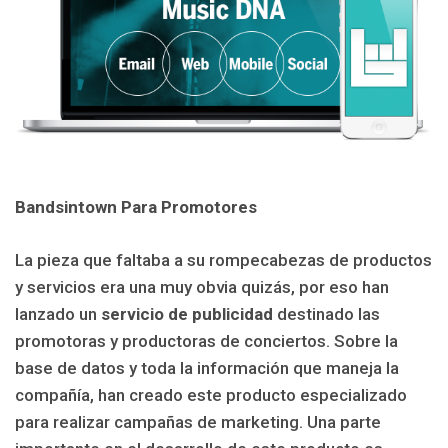
Bandsintown Para Promotores
La pieza que faltaba a su rompecabezas de productos
y servicios era una muy obvia quizás, por eso han
lanzado un
servicio de publicidad
destinado las
promotoras y productoras de conciertos. Sobre la
base de datos y toda la información que maneja la
compañía, han creado este producto especializado
para realizar campañas de marketing. Una parte