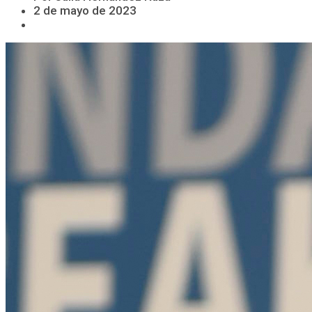
2 de mayo de 2023