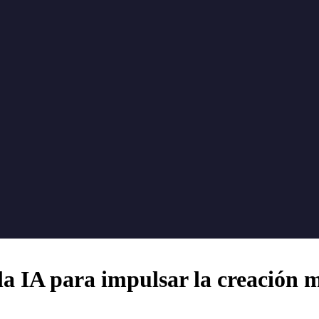
 la IA para impulsar la creación 