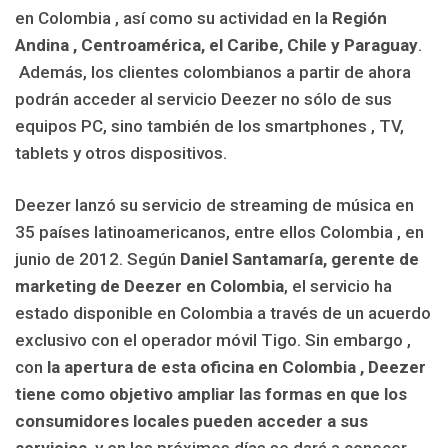
en Colombia , así como su actividad en la
Región
Andina , Centroamérica, el Caribe, Chile y Paraguay
.
Además, los clientes colombianos a partir de ahora
podrán acceder al servicio Deezer no sólo de sus
equipos PC, sino también de los smartphones , TV,
tablets y otros dispositivos.
Deezer lanzó su servicio de streaming de música en
35 países latinoamericanos, entre ellos Colombia , en
junio de 2012. Según
Daniel Santamaría, gerente de
marketing de Deezer en Colombia
, el servicio ha
estado disponible en Colombia a través de un acuerdo
exclusivo con el operador móvil Tigo. Sin embargo ,
con
la apertura de esta oficina en Colombia , Deezer
tiene como objetivo ampliar las formas en que los
consumidores locales pueden acceder a sus