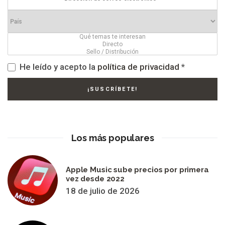
He leído y acepto la
política de privacidad
*
Los más populares
Apple Music sube precios por primera
vez desde 2022
18 de julio de 2026