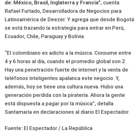
de: México, Brasil, Inglaterra y Francia”
, cuenta
Rafael Furtado, Desarrolladora de Negocios para
Latinoamérica de Deezer. Y agrega que desde Bogotá
se está trazando la estrategia para entrar en Perú,
Ecuador, Chile, Paraguay y Bolivia.
“El colombiano es adicto a la música. Consume entre
4 y 6 horas al día, cuando el promedio global son 2.
Hay una penetración fuerte de internet y la venta de
teléfonos inteligentes apalanca este negocio. Y,
además, hoy se tiene una cultura nueva. Hubo una
generación perdida con la piratería. Ahora la gente
está dispuesta a pagar por la música”, detalla
Santamaría en declaraciones al diario El Espectador.
Fuente: El Espectador / La República