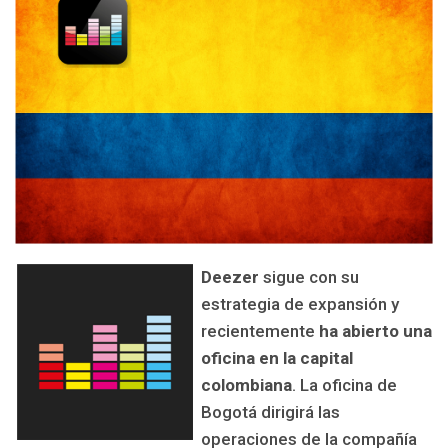
Deezer
sigue con su
estrategia de expansión y
recientemente
ha abierto una
oficina en la capital
colombiana
. La oficina de
Bogotá dirigirá las
operaciones de la compañía