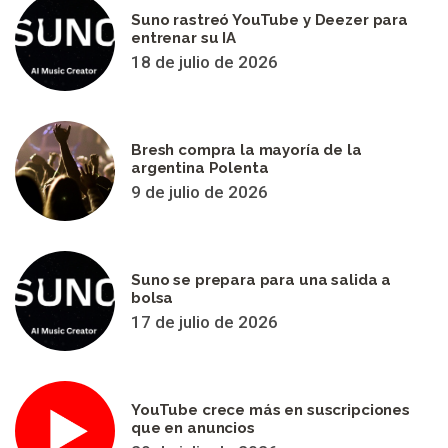
Suno rastreó YouTube y Deezer para
entrenar su IA
18 de julio de 2026
Bresh compra la mayoría de la
argentina Polenta
9 de julio de 2026
Suno se prepara para una salida a
bolsa
17 de julio de 2026
YouTube crece más en suscripciones
que en anuncios