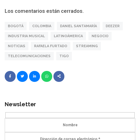
Los comentarios están cerrados.
BOGOTÁ
COLOMBIA
DANIEL SANTAMARÍA
DEEZER
INDUSTRIA MUSICAL
LATINOÁMERICA
NEGOCIO
NOTICIAS
RAFAELA FURTADO
STREAMING
TELECOMUNICACIONES
TIGO
Newsletter