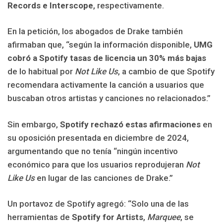
Records e Interscope
, respectivamente.
En la petición, los abogados de Drake también
afirmaban que, “según la información disponible,
UMG
cobró a Spotify tasas de licencia un 30% más bajas
de lo habitual por
Not Like Us
, a cambio de que Spotify
recomendara activamente la canción a usuarios que
buscaban otros artistas y canciones no relacionados.”
Sin embargo,
Spotify rechazó estas afirmaciones
en
su oposición presentada en diciembre de 2024,
argumentando que no tenía “ningún incentivo
económico para que los usuarios reprodujeran
Not
Like Us
en lugar de las canciones de Drake.”
Un portavoz de Spotify agregó: “Solo una de las
herramientas de
Spotify for Artists
,
Marquee
, se