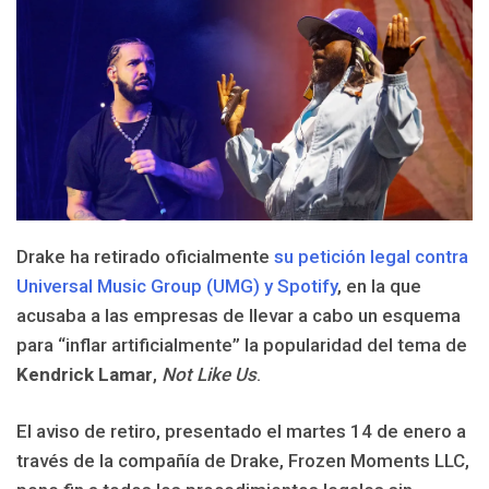
Drake ha retirado oficialmente
su petición legal contra
Universal Music Group (UMG) y Spotify
, en la que
acusaba a las empresas de llevar a cabo un esquema
para “inflar artificialmente” la popularidad del tema de
Kendrick Lamar
,
Not Like Us
.
El aviso de retiro, presentado el martes 14 de enero a
través de la compañía de Drake, Frozen Moments LLC,