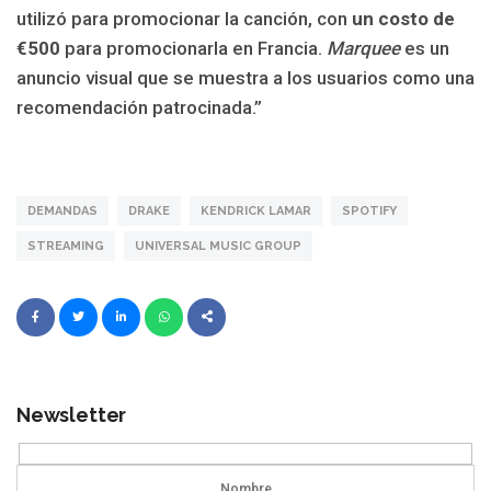
utilizó para promocionar la canción, con
un costo de
€500
para promocionarla en Francia.
Marquee
es un
anuncio visual que se muestra a los usuarios como una
recomendación patrocinada.”
DEMANDAS
DRAKE
KENDRICK LAMAR
SPOTIFY
STREAMING
UNIVERSAL MUSIC GROUP
Newsletter