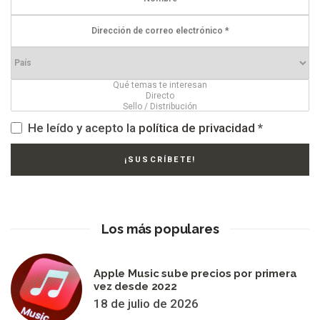
He leído y acepto la
política de privacidad
*
Los más populares
Apple Music sube precios por primera
vez desde 2022
18 de julio de 2026