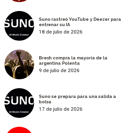
Suno rastreó YouTube y Deezer para
entrenar su IA
18 de julio de 2026
Bresh compra la mayoría de la
argentina Polenta
9 de julio de 2026
Suno se prepara para una salida a
bolsa
17 de julio de 2026