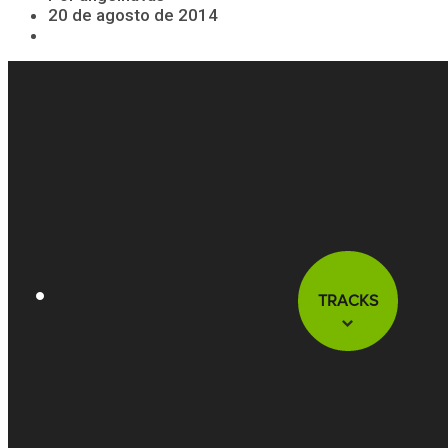
20 de agosto de 2014