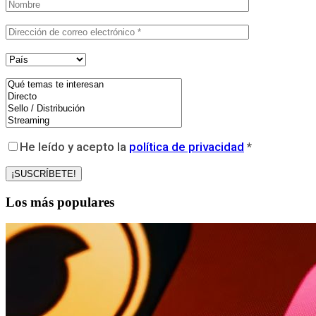
He leído y acepto la
política de privacidad
*
Los más populares