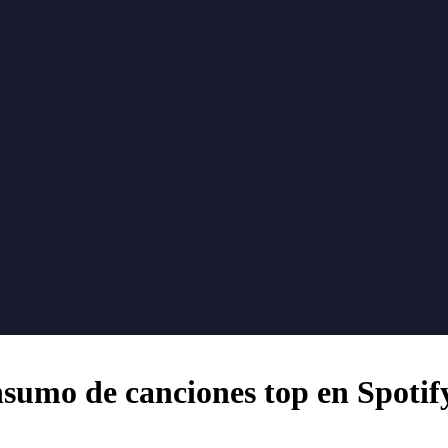
sumo de canciones top en Spotif