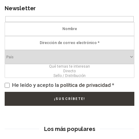
Newsletter
He leído y acepto la
política de privacidad
*
Los más populares