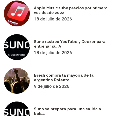
Apple Music sube precios por primera
vez desde 2022
18 de julio de 2026
Suno rastreó YouTube y Deezer para
entrenar su IA
18 de julio de 2026
Bresh compra la mayoría de la
argentina Polenta
9 de julio de 2026
Suno se prepara para una salida a
bolsa