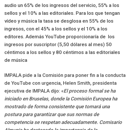
audio un 65% de los ingresos del servicio, 55% a los
sellos y el 10% a las editoriales. Para los que tengan
vídeo y música la tasa se desglosa en 55% de los
ingresos, con el 45% a los sellos y el 10% a los
editores. Además YouTube proporcionaría de los
ingresos por suscriptor (5,50 dólares al mes) 50
céntimos a los sellos y 80 céntimos a las editoriales
de música
IMPALA pide a la Comisión para poner fin a la conducta
de YouTube con urgencia, Helen Smith, presidenta
ejecutiva de IMPALA dijo: «
El proceso formal se ha
iniciado en Bruselas, donde la Comisión Europea ha
mostrado de forma consistente que tomará una
postura para garantizar que sus normas de
competencia se respetan adecuadamente. Comisario