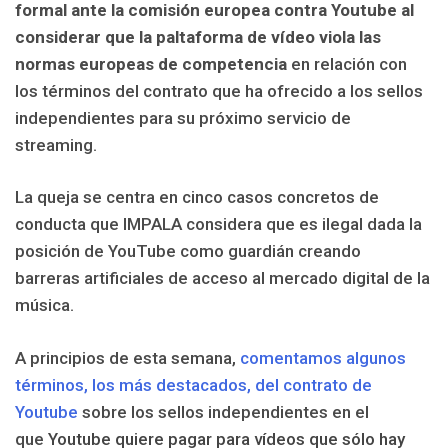
formal ante la comisión europea contra Youtube al
considerar que la paltaforma de vídeo viola las
normas europeas de competencia
en relación con
los términos del contrato que ha ofrecido a los sellos
independientes para su próximo servicio de
streaming.
La queja se centra en cinco casos concretos de
conducta que IMPALA considera que es ilegal dada la
posición de YouTube como guardián creando
barreras artificiales de acceso al mercado digital de la
música.
A principios de esta semana,
comentamos algunos
términos, los más destacados, del contrato de
Youtube
sobre los sellos independientes en el
que
Youtube quiere pagar para vídeos que sólo hay