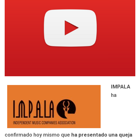
IMPALA
ha
confirmado hoy mismo que
ha presentado una queja