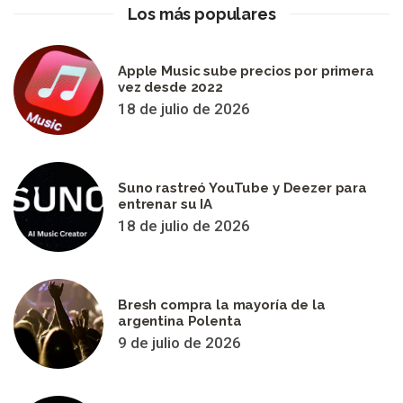
Los más populares
Apple Music sube precios por primera
vez desde 2022
18 de julio de 2026
Suno rastreó YouTube y Deezer para
entrenar su IA
18 de julio de 2026
Bresh compra la mayoría de la
argentina Polenta
9 de julio de 2026