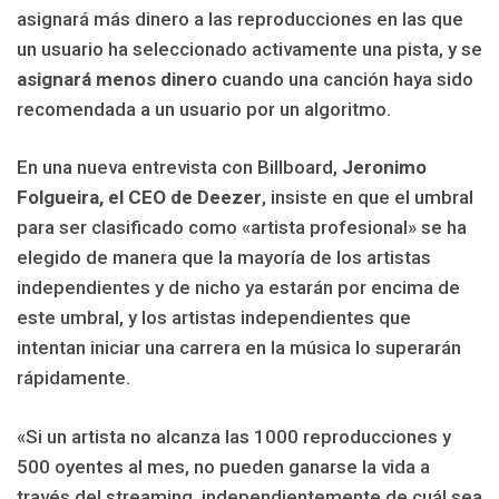
asignará más dinero a las reproducciones en las que
un usuario ha seleccionado activamente una pista, y se
asignará menos dinero
cuando una canción haya sido
recomendada a un usuario por un algoritmo.
En una nueva entrevista con Billboard,
Jeronimo
Folgueira, el CEO de Deezer
, insiste en que el umbral
para ser clasificado como «artista profesional» se ha
elegido de manera que la mayoría de los artistas
independientes y de nicho ya estarán por encima de
este umbral, y los artistas independientes que
intentan iniciar una carrera en la música lo superarán
rápidamente.
«Si un artista no alcanza las 1000 reproducciones y
500 oyentes al mes, no pueden ganarse la vida a
través del streaming, independientemente de cuál sea