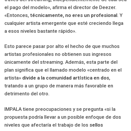
el pago del modelo», afirma el director de Deezer.
«Entonces,
técnicamente, no eres un profesional
. Y
cualquier artista emergente que esté creciendo llega
a esos niveles bastante rápido».
Esto parece pasar por alto el hecho de que muchos
artistas profesionales no obtienen sus ingresos
únicamente del streaming. Además, esta parte del
plan significa que el llamado modelo «centrado en el
artista»
divide a la comunidad artística en dos
,
tratando a un grupo de manera más favorable en
detrimento del otro.
IMPALA tiene preocupaciones y se pregunta «si la
propuesta podría llevar a un posible enfoque de dos
niveles que afectaría el trabajo de los
sellos