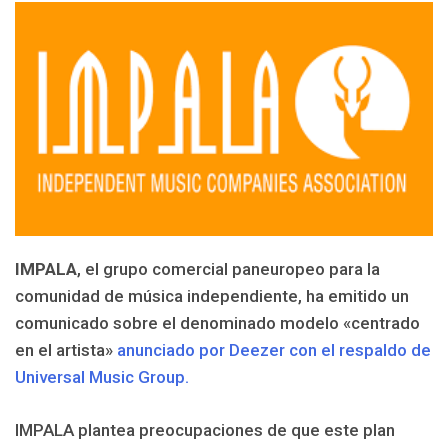
IMPALA
, el grupo comercial paneuropeo para la
comunidad de música independiente, ha emitido un
comunicado sobre el denominado modelo «centrado
en el artista»
anunciado por Deezer con el respaldo de
Universal Music Group.
IMPALA plantea preocupaciones de que este plan