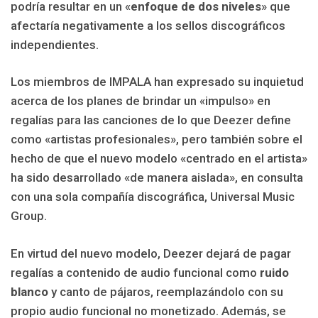
podría resultar en un «
enfoque de dos niveles
» que
afectaría negativamente a los sellos discográficos
independientes.
Los miembros de IMPALA han expresado su inquietud
acerca de los planes de brindar un «impulso» en
regalías para las canciones de lo que Deezer define
como «artistas profesionales», pero también sobre el
hecho de que el nuevo modelo «centrado en el artista»
ha sido desarrollado «de manera aislada», en consulta
con una sola compañía discográfica, Universal Music
Group.
En virtud del nuevo modelo, Deezer dejará de pagar
regalías a contenido de audio funcional como
ruido
blanco
y canto de pájaros, reemplazándolo con su
propio audio funcional no monetizado. Además, se