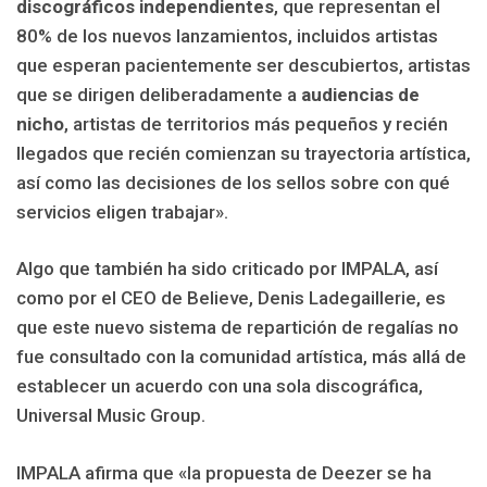
discográficos independientes
, que representan el
80% de los nuevos lanzamientos, incluidos artistas
que esperan pacientemente ser descubiertos, artistas
que se dirigen deliberadamente a
audiencias de
nicho
, artistas de territorios más pequeños y recién
llegados que recién comienzan su trayectoria artística,
así como las decisiones de los sellos sobre con qué
servicios eligen trabajar».
Algo que también ha sido criticado por IMPALA, así
como por el CEO de Believe, Denis Ladegaillerie, es
que este nuevo sistema de repartición de regalías no
fue consultado con la comunidad artística, más allá de
establecer un acuerdo con una sola discográfica,
Universal Music Group.
IMPALA afirma que «la propuesta de Deezer se ha