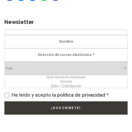
Newsletter
He leído y acepto la
política de privacidad
*