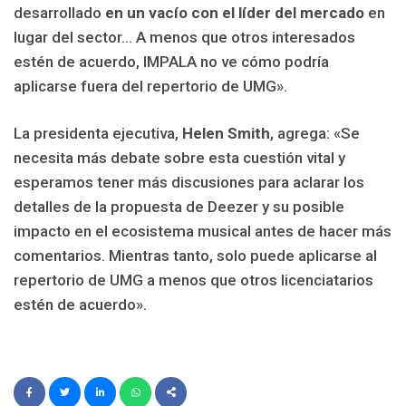
desarrollado
en un vacío con el líder del mercado
en
lugar del sector… A menos que otros interesados
estén de acuerdo, IMPALA no ve cómo podría
aplicarse fuera del repertorio de UMG».
La presidenta ejecutiva,
Helen Smith
, agrega: «Se
necesita más debate sobre esta cuestión vital y
esperamos tener más discusiones para aclarar los
detalles de la propuesta de Deezer y su posible
impacto en el ecosistema musical antes de hacer más
comentarios. Mientras tanto, solo puede aplicarse al
repertorio de UMG a menos que otros licenciatarios
estén de acuerdo».