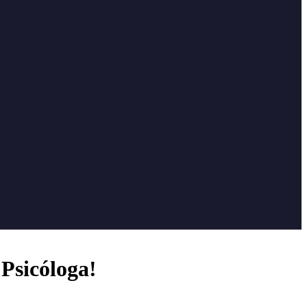
Psicóloga!