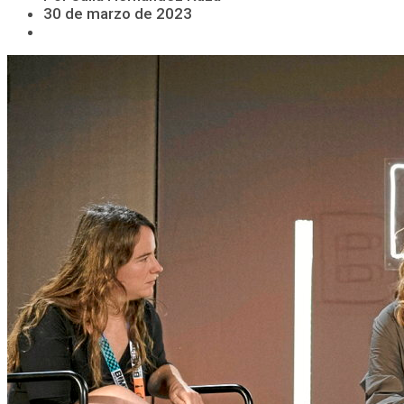
30 de marzo de 2023