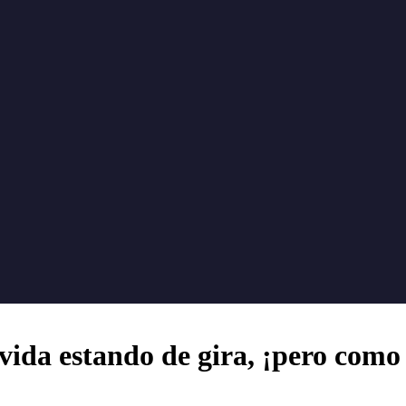
ida estando de gira, ¡pero como 