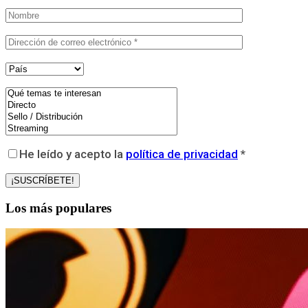
He leído y acepto la
política de privacidad
*
Los más populares