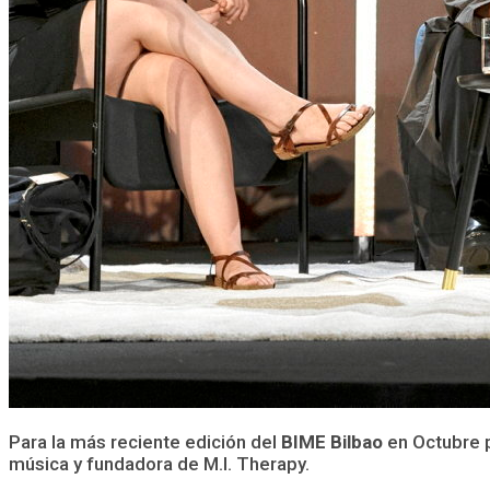
Para la más reciente edición del
BIME Bilbao
en Octubre p
música y fundadora de M.I. Therapy.