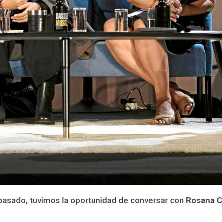
asado, tuvimos la oportunidad de conversar con
Rosana 