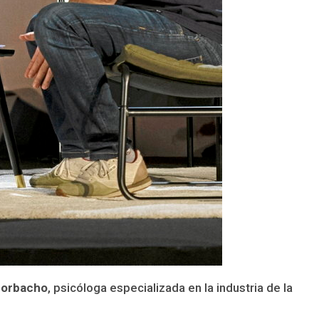
Corbacho
, psicóloga especializada en la industria de la