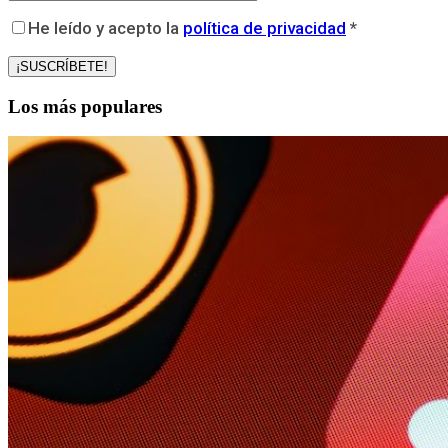
He leído y acepto la
política de privacidad
*
Los más populares