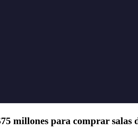
75 millones para comprar salas 