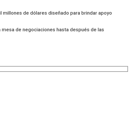
l millones de dólares diseñado para brindar apoyo
 la mesa de negociaciones hasta después de las