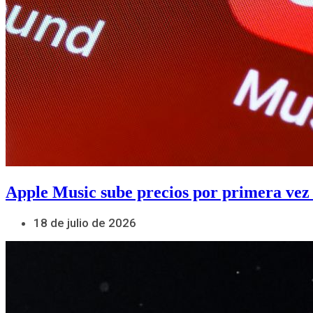
Apple Music sube precios por primera vez
18 de julio de 2026