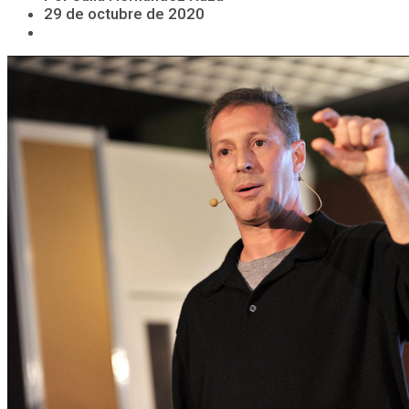
29 de octubre de 2020