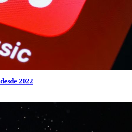
 desde 2022