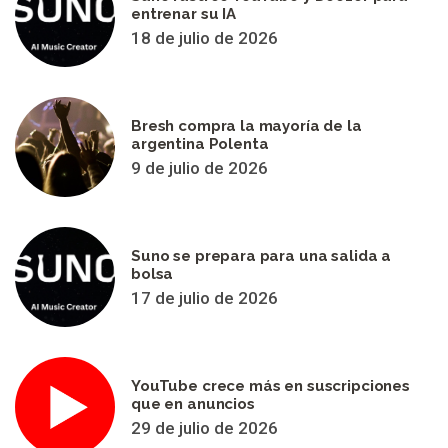
entrenar su IA
18 de julio de 2026
Bresh compra la mayoría de la
argentina Polenta
9 de julio de 2026
Suno se prepara para una salida a
bolsa
17 de julio de 2026
YouTube crece más en suscripciones
que en anuncios
29 de julio de 2026