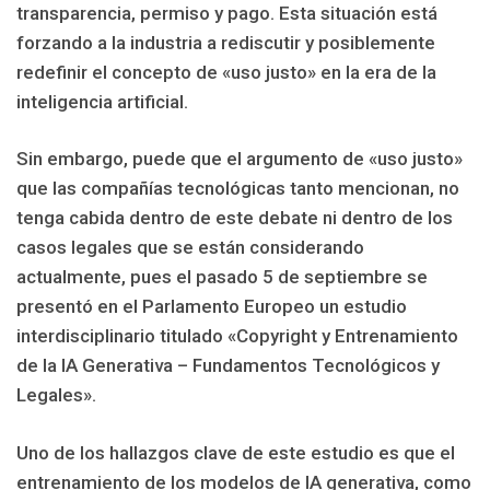
transparencia, permiso y pago. Esta situación está
forzando a la industria a rediscutir y posiblemente
redefinir el concepto de «uso justo» en la era de la
inteligencia artificial.
Sin embargo, puede que el argumento de «uso justo»
que las compañías tecnológicas tanto mencionan, no
tenga cabida dentro de este debate ni dentro de los
casos legales que se están considerando
actualmente, pues el pasado 5 de septiembre se
presentó en el Parlamento Europeo un estudio
interdisciplinario titulado «Copyright y Entrenamiento
de la IA Generativa – Fundamentos Tecnológicos y
Legales».
Uno de los hallazgos clave de este estudio es que el
entrenamiento de los modelos de IA generativa, como