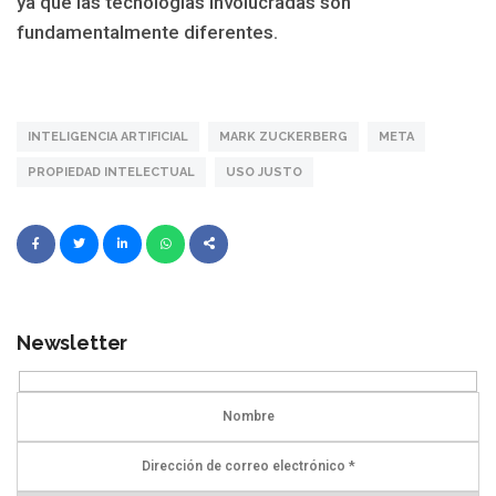
ya que las tecnologías involucradas son
fundamentalmente diferentes.
INTELIGENCIA ARTIFICIAL
MARK ZUCKERBERG
META
PROPIEDAD INTELECTUAL
USO JUSTO
Newsletter