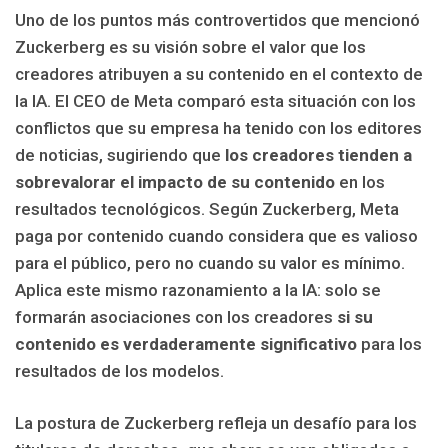
Uno de los puntos más controvertidos que mencionó
Zuckerberg es su visión sobre el valor que los
creadores atribuyen a su contenido en el contexto de
la IA. El CEO de Meta comparó esta situación con los
conflictos que su empresa ha tenido con los editores
de noticias, sugiriendo que
los creadores tienden a
sobrevalorar el impacto de su contenido
en los
resultados tecnológicos. Según Zuckerberg, Meta
paga por contenido cuando considera que es valioso
para el público, pero no cuando su valor es mínimo.
Aplica este mismo razonamiento a la IA: solo se
formarán asociaciones con los creadores
si su
contenido es verdaderamente significativo
para los
resultados de los modelos.
La postura de Zuckerberg refleja un desafío para los