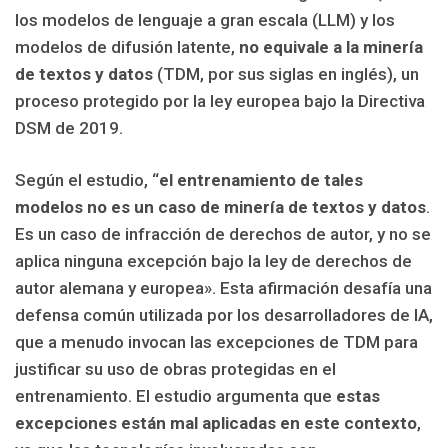
los modelos de lenguaje a gran escala (LLM) y los
modelos de difusión latente,
no equivale a la minería
de textos y datos
(TDM, por sus siglas en inglés), un
proceso protegido por la ley europea bajo la Directiva
DSM de 2019.
Según el estudio, “
el entrenamiento de tales
modelos no es un caso de minería de textos y datos
.
Es un caso de infracción de derechos de autor, y no se
aplica ninguna excepción bajo la ley de derechos de
autor alemana y europea». Esta afirmación desafía una
defensa común utilizada por los desarrolladores de IA,
que a menudo invocan las excepciones de TDM para
justificar su uso de obras protegidas en el
entrenamiento. El estudio argumenta que
estas
excepciones están mal aplicadas en este contexto
,