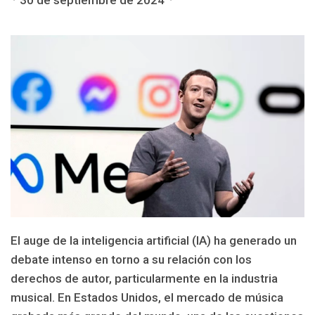
30 de septiembre de 2024
El auge de la inteligencia artificial (IA) ha generado un
debate intenso en torno a su relación con los
derechos de autor, particularmente en la industria
musical. En Estados Unidos, el mercado de música