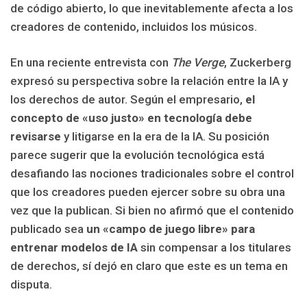
de código abierto, lo que inevitablemente afecta a los
creadores de contenido, incluidos los músicos.
En una reciente entrevista con
The Verge
, Zuckerberg
expresó su perspectiva sobre la relación entre la IA y
los derechos de autor. Según el empresario,
el
concepto de «uso justo» en tecnología debe
revisarse
y litigarse en la era de la IA. Su posición
parece sugerir que la evolución tecnológica está
desafiando las nociones tradicionales sobre el control
que los creadores pueden ejercer sobre su obra una
vez que la publican. Si bien no afirmó que el contenido
publicado sea
un «campo de juego libre» para
entrenar modelos de IA
sin compensar a los titulares
de derechos, sí dejó en claro que este es un tema en
disputa.