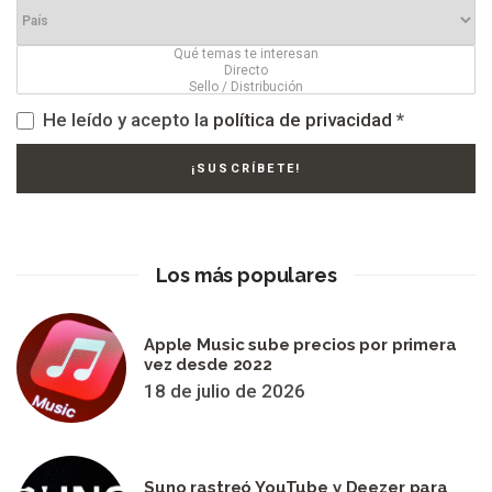
He leído y acepto la
política de privacidad
*
Los más populares
Apple Music sube precios por primera
vez desde 2022
18 de julio de 2026
Suno rastreó YouTube y Deezer para