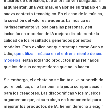
titulares de derechos, que ahora se ven obligados a
argumentar, una vez más, el valor de su trabajo
en un
nuevo contexto tecnológico. En el caso de la música,
la cuestión del valor es evidente. La música es
intrínsecamente valiosa para las personas, y su
inclusión en modelos de IA mejora directamente la
calidad de los resultados generados por estos
modelos. Esto explica por qué startups como Suno y
Udio,
que utilizan música en el entrenamiento de sus
modelos
, están logrando productos más refinados
que los de sus competidores que no lo hacen.
Sin embargo, el debate no se limita al valor percibido
por el público, sino también a la justa compensación
para los creadores. Las discográficas y los músicos
argumentan que,
si su trabajo es fundamental para
mejorar los productos de IA
, tienen derecho a exigir