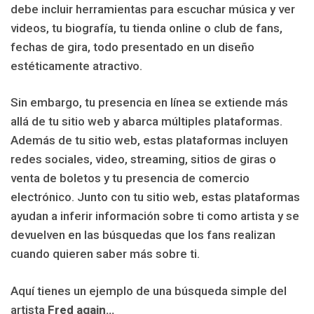
debe incluir herramientas para escuchar música y ver
videos, tu biografía, tu tienda online o club de fans,
fechas de gira, todo presentado en un diseño
estéticamente atractivo.
Sin embargo, tu presencia en línea se extiende más
allá de tu sitio web y abarca múltiples plataformas.
Además de tu sitio web, estas plataformas incluyen
redes sociales, video, streaming, sitios de giras o
venta de boletos y tu presencia de comercio
electrónico. Junto con tu sitio web, estas plataformas
ayudan a inferir información sobre ti como artista y se
devuelven en las búsquedas que los fans realizan
cuando quieren saber más sobre ti.
Aquí tienes un ejemplo de una búsqueda simple del
artista
Fred again…