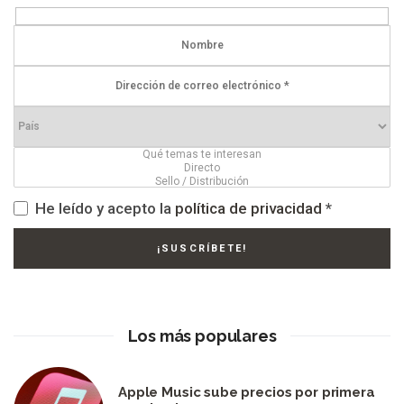
He leído y acepto la
política de privacidad
*
Los más populares
Apple Music sube precios por primera