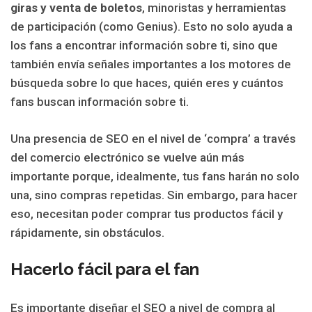
giras y venta de boletos
, minoristas y herramientas
de participación (como Genius). Esto no solo ayuda a
los fans a encontrar información sobre ti, sino que
también envía señales importantes a los motores de
búsqueda sobre lo que haces, quién eres y cuántos
fans buscan información sobre ti.
Una presencia de SEO en el nivel de ‘compra’ a través
del comercio electrónico se vuelve aún más
importante porque, idealmente, tus fans harán no solo
una, sino compras repetidas. Sin embargo, para hacer
eso, necesitan poder comprar tus productos fácil y
rápidamente, sin obstáculos.
Hacerlo fácil para el fan
Es importante diseñar el SEO a nivel de compra al