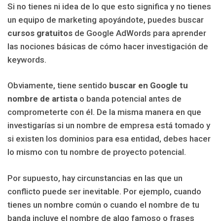
Si no tienes ni idea de lo que esto significa y no tienes
un equipo de marketing apoyándote, puedes buscar
cursos gratuitos
de Google AdWords para aprender
las nociones básicas de cómo hacer investigación de
keywords.
Obviamente, tiene sentido
buscar en Google tu
nombre de artista
o banda potencial antes de
comprometerte con él. De la misma manera en que
investigarías si un nombre de empresa está tomado y
si existen los dominios para esa entidad, debes hacer
lo mismo con tu nombre de proyecto potencial.
Por supuesto, hay circunstancias en las que un
conflicto puede ser inevitable. Por ejemplo, cuando
tienes un nombre común o cuando el nombre de tu
banda incluye el nombre de algo famoso o frases