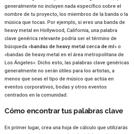
generalmente no incluyen nada específico sobre el
nombre de tu proyecto, los miembros de la banda o la
música que tocas. Por ejemplo, si eres una banda de
heavy metal en Hollywood, California, una palabra
clave genérica relevante podría ser el término de
búsqueda «
bandas de heavy metal cerca de mí
» o
«bandas de heavy metal en el área metropolitana de
Los Ángeles». Dicho esto, las palabras clave genéricas
generalmente no serán útiles para los artistas, a
menos que seas el tipo de músico que actúa en
eventos corporativos, bodas y otros eventos
centrados en la comunidad.
Cómo encontrar tus palabras clave
En primer lugar, crea una hoja de cálculo que utilizarás