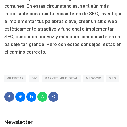
comunes. En estas circunstancias, será aún más
importante construir tu ecosistema de SEO, investigar
e implementar tus palabras clave, crear un sitio web
estéticamente atractivo y funcional e implementar
SEO, búsqueda por voz y más para consolidarte en un
paisaje tan grande. Pero con estos consejos, estás en
el camino correcto.
ARTISTAS
DIY
MARKETING DIGITAL
NEGOCIO
SEO
Newsletter