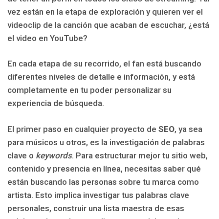
vez están en la etapa de exploración y quieren ver el
videoclip de la canción que acaban de escuchar, ¿está
el video en YouTube?
En cada etapa de su recorrido, el fan está buscando
diferentes niveles de detalle e información, y está
completamente en tu poder personalizar su
experiencia de búsqueda.
El primer paso en cualquier proyecto de
SEO
, ya sea
para músicos u otros, es la investigación de palabras
clave o
keywords
. Para estructurar mejor tu sitio web,
contenido y presencia en línea, necesitas saber qué
están buscando las personas sobre tu marca como
artista. Esto implica investigar tus palabras clave
personales, construir una lista maestra de esas