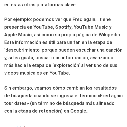
en estas otras plataformas clave.
Por ejemplo: podemos ver que Fred again… tiene
presencia en
YouTube, Spotify, YouTube Music y
Apple Music
, así como su propia página de Wikipedia.
Esta información es útil para un fan en la etapa de
‘descubrimiento’ porque pueden escuchar una canción
y, si les gusta, buscar más información, avanzando
más hacia la etapa de ‘exploración’ al ver uno de sus
videos musicales en YouTube.
Sin embargo, veamos cómo cambian los resultados
de búsqueda cuando se ingresa el término «Fred again
tour dates» (un término de búsqueda más alineado
con la
etapa de retención
) en Google…