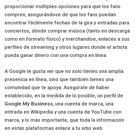
proporcionar múltiples opciones para que los fans
compren, asegurándose de que los fans puedan
encontrar fácilmente fechas de la gira y entradas para
conciertos, dónde comprar música (tanto en descarga
como en formato físico) y merchandise, enlaces a sus
perfiles de streaming y otros lugares donde el artista
pueda ganar dinero con una compra en línea.
A Google le gusta ver que no solo tienes una amplia
presencia en línea, sino que también tienes una
comunidad que te apoya. Asegúrate de haber
establecido, en la medida de lo posible, un perfil de
Google My Business
, una cuenta de marca, una
entrada en Wikipedia y una cuenta de YouTube con
marca, y lo más importante, que toda la información
en estas plataformas enlace a tu sitio web.