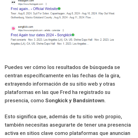
Puedes ver cómo los resultados de búsqueda se
centran específicamente en las fechas de la gira,
extrayendo información de su sitio web y otras
plataformas en las que Fred ha registrado su
presencia, como
Songkick y Bandsintown
.
Esto significa que, además de tu sitio web propio,
también necesitas asegurarte de tener una presencia
activa en sitios clave como plataformas que anuncian