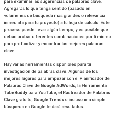
para examinar las sugerencias de palabras clave.
Agregarás lo que tenga sentido (basado en
volúmenes de búsqueda más grandes o relevancia
inmediata para tu proyecto) a tu hoja de cálculo. Este
proceso puede llevar algún tiempo, y es posible que
debas probar diferentes combinaciones por ti mismo
para profundizar y encontrar las mejores palabras
clave.
Hay varias herramientas disponibles para tu
investigación de palabras clave. Algunos de los
mejores lugares para empezar son el Planificador de
Palabras Clave de
Google AdWords
, la Herramienta
TubeBuddy
para YouTube, el Rastreador de Palabras
Clave gratuito,
Google Trends
o incluso una simple
búsqueda en Google te dará resultados.