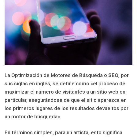
La Optimización de Motores de Búsqueda o
SEO
, por
sus siglas en inglés, se define como «el proceso de
maximizar el número de visitantes a un sitio web en
particular, asegurándose de que el sitio aparezca en
los primeros lugares de los resultados devueltos por
un motor de búsqueda».
En términos simples, para un artista, esto significa