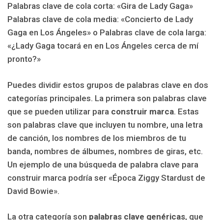
Palabras clave de cola corta: «Gira de Lady Gaga»
Palabras clave de cola media: «Concierto de Lady
Gaga en Los Ángeles» o
Palabras clave de cola larga:
«¿Lady Gaga tocará en en Los Ángeles cerca de mí
pronto?»
Puedes dividir estos grupos de palabras clave en dos
categorías principales. La primera son palabras clave
que se pueden utilizar para
construir marca
. Estas
son palabras clave que incluyen tu nombre, una letra
de canción, los nombres de los miembros de tu
banda, nombres de álbumes, nombres de giras, etc.
Un ejemplo de una búsqueda de palabra clave para
construir marca podría ser «Época Ziggy Stardust de
David Bowie».
La otra categoría son
palabras clave genéricas
, que