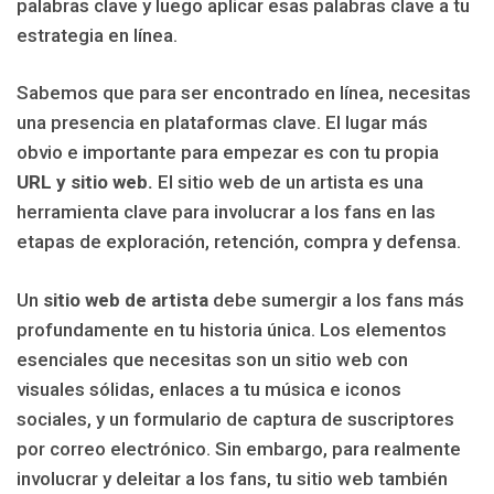
palabras clave y luego aplicar esas palabras clave a tu
estrategia en línea.
Sabemos que para ser encontrado en línea, necesitas
una presencia en plataformas clave. El lugar más
obvio e importante para empezar es con tu propia
URL y sitio web.
El sitio web de un artista es una
herramienta clave para involucrar a los fans en las
etapas de exploración, retención, compra y defensa.
Un
sitio web de artista
debe sumergir a los fans más
profundamente en tu historia única. Los elementos
esenciales que necesitas son un sitio web con
visuales sólidas, enlaces a tu música e iconos
sociales, y un formulario de captura de suscriptores
por correo electrónico. Sin embargo, para realmente
involucrar y deleitar a los fans, tu sitio web también