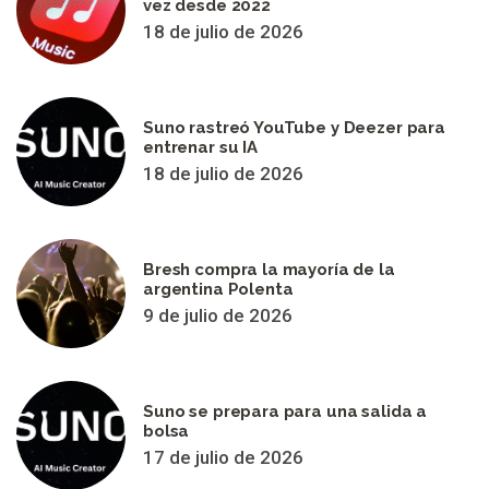
vez desde 2022
18 de julio de 2026
Suno rastreó YouTube y Deezer para
entrenar su IA
18 de julio de 2026
Bresh compra la mayoría de la
argentina Polenta
9 de julio de 2026
Suno se prepara para una salida a
bolsa
17 de julio de 2026