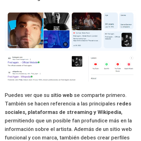
Puedes ver que su
sitio web
se comparte primero.
También se hacen referencia a las principales
redes
sociales, plataformas de streaming y Wikipedia
,
permitiendo que un posible fan profundice más en la
información sobre el artista. Además de un sitio web
funcional y con marca, también debes crear perfiles