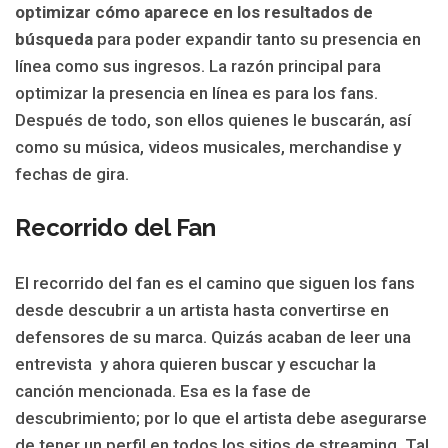
optimizar cómo aparece en los resultados de
búsqueda
para poder expandir tanto su presencia en
línea como sus ingresos. La razón principal para
optimizar la presencia en línea es para los fans.
Después de todo, son ellos quienes le buscarán, así
como su música, videos musicales, merchandise y
fechas de gira.
Recorrido del Fan
El recorrido del fan es el camino que siguen los fans
desde descubrir a un artista hasta convertirse en
defensores de su marca. Quizás acaban de leer una
entrevista y ahora quieren buscar y escuchar la
canción mencionada. Esa es la fase de
descubrimiento; por lo que el artista debe asegurarse
de tener un perfil en todos los sitios de streaming. Tal