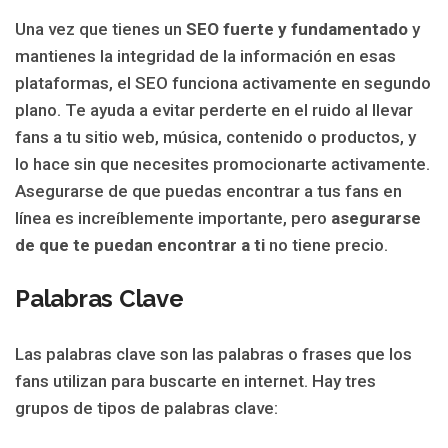
Una vez que tienes un
SEO fuerte y fundamentado
y
mantienes la integridad de la información en esas
plataformas, el SEO funciona activamente en segundo
plano. Te ayuda a evitar perderte en el ruido al llevar
fans a tu sitio web, música, contenido o productos, y
lo hace sin que necesites promocionarte activamente.
Asegurarse de que puedas encontrar a tus fans en
línea es increíblemente importante, pero
asegurarse
de que te puedan encontrar a ti
no tiene precio.
Palabras Clave
Las palabras clave son las palabras o frases que los
fans utilizan para buscarte en internet. Hay tres
grupos de tipos de palabras clave: