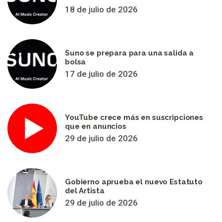
18 de julio de 2026
Suno se prepara para una salida a
bolsa
17 de julio de 2026
YouTube crece más en suscripciones
que en anuncios
29 de julio de 2026
Gobierno aprueba el nuevo Estatuto
del Artista
29 de julio de 2026