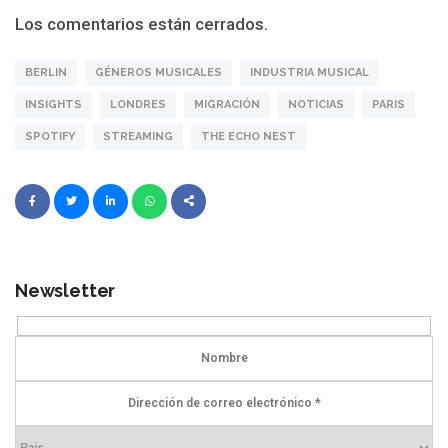
Los comentarios están cerrados.
BERLIN
GÉNEROS MUSICALES
INDUSTRIA MUSICAL
INSIGHTS
LONDRES
MIGRACIÓN
NOTICIAS
PARIS
SPOTIFY
STREAMING
THE ECHO NEST
Newsletter