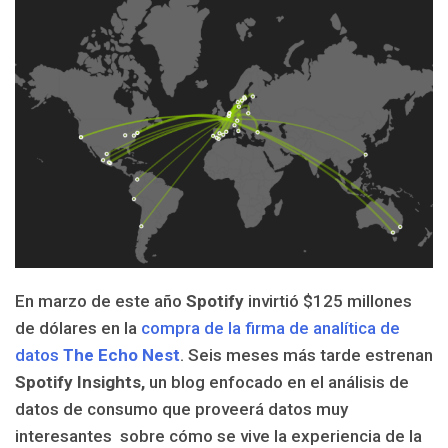
En marzo de este año
Spotify
invirtió $125 millones
de dólares en la
compra de la firma de analítica de
datos
The Echo Nest
. Seis meses más tarde estrenan
Spotify
Insights,
un blog enfocado en el análisis de
datos de consumo que proveerá datos muy
interesantes sobre cómo se vive la experiencia de la