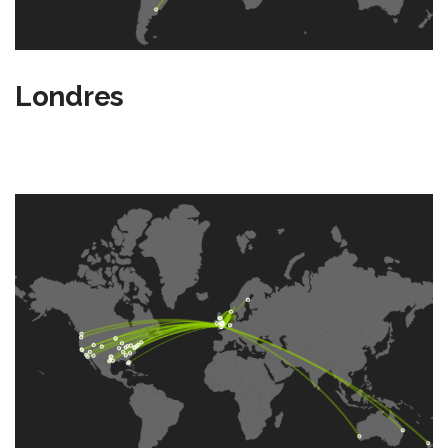
Londres