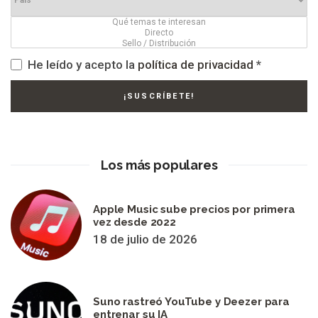
He leído y acepto la
política de privacidad
*
Los más populares
Apple Music sube precios por primera
vez desde 2022
18 de julio de 2026
Suno rastreó YouTube y Deezer para
entrenar su IA