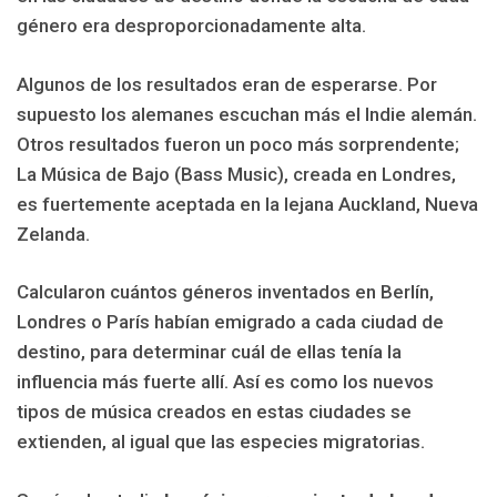
género era desproporcionadamente alta.
Algunos de los resultados eran de esperarse. Por
supuesto los alemanes escuchan más el Indie alemán.
Otros resultados fueron un poco más sorprendente;
La Música de Bajo (Bass Music), creada en Londres,
es fuertemente aceptada en la lejana Auckland, Nueva
Zelanda.
Calcularon cuántos géneros inventados en Berlín,
Londres o París habían emigrado a cada ciudad de
destino, para determinar cuál de ellas tenía la
influencia más fuerte allí. Así es como los nuevos
tipos de música creados en estas ciudades se
extienden, al igual que las especies migratorias.