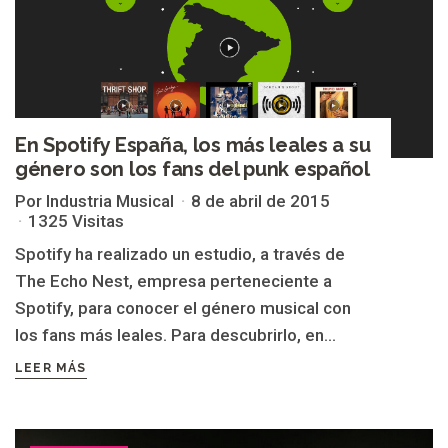
En Spotify España, los más leales a su
género son los fans del punk español
Por Industria Musical
8 de abril de 2015
1325 Visitas
Spotify ha realizado un estudio, a través de
The Echo Nest, empresa perteneciente a
Spotify, para conocer el género musical con
los fans más leales. Para descubrirlo, en...
LEER MÁS