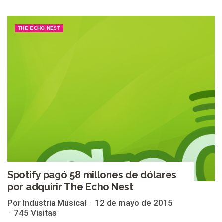
THE ECHO NEST
Spotify pagó 58 millones de dólares
por adquirir The Echo Nest
Por Industria Musical
12 de mayo de 2015
745 Visitas