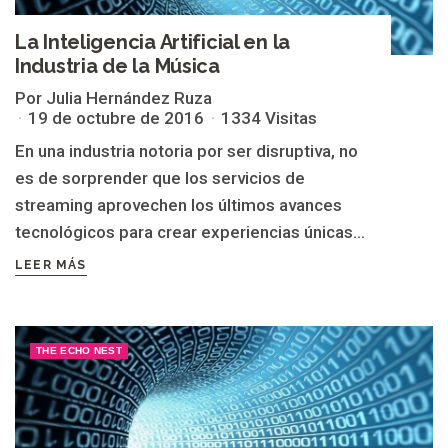
La Inteligencia Artificial en la
Industria de la Música
Por Julia Hernández Ruza
19 de octubre de 2016
1334 Visitas
En una industria notoria por ser disruptiva, no
es de sorprender que los servicios de
streaming aprovechen los últimos avances
tecnológicos para crear experiencias únicas...
LEER MÁS
THE ECHO NEST