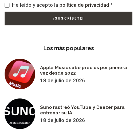
He leído y acepto la
política de privacidad
*
Los más populares
Apple Music sube precios por primera
vez desde 2022
18 de julio de 2026
Suno rastreó YouTube y Deezer para
entrenar su IA
18 de julio de 2026