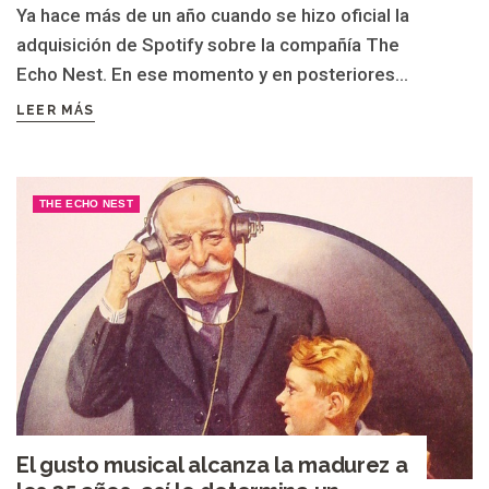
Ya hace más de un año cuando se hizo oficial la
adquisición de Spotify sobre la compañía The
Echo Nest. En ese momento y en posteriores...
LEER MÁS
THE ECHO NEST
El gusto musical alcanza la madurez a