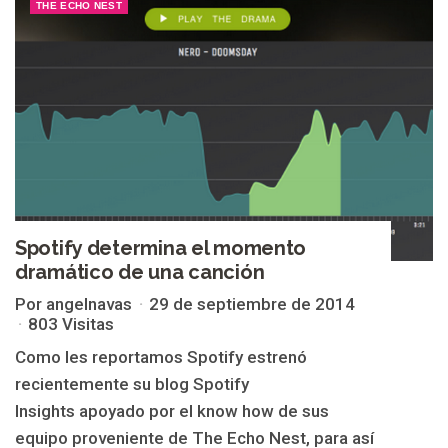
THE ECHO NEST
Spotify determina el momento
dramático de una canción
Por angelnavas
29 de septiembre de 2014
803 Visitas
Como les reportamos Spotify estrenó
recientemente su blog Spotify
Insights apoyado por el know how de sus
equipo proveniente de The Echo Nest, para así