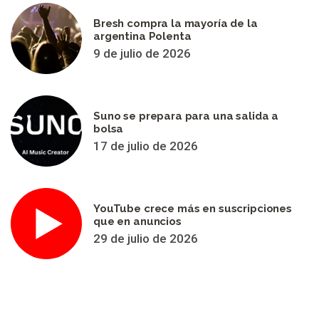
Bresh compra la mayoría de la
argentina Polenta
9 de julio de 2026
Suno se prepara para una salida a
bolsa
17 de julio de 2026
YouTube crece más en suscripciones
que en anuncios
29 de julio de 2026