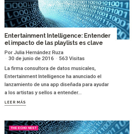
Entertainment Intelligence: Entender
el impacto de las playlists es clave
Por Julia Hernández Ruza
30 de junio de 2016
563 Visitas
La firma consultora de datos musicales,
Entertainment Intelligence ha anunciado el
lanzamiento de una app diseñada para ayudar
a los artistas y sellos a entender...
LEER MÁS
THE ECHO NEST