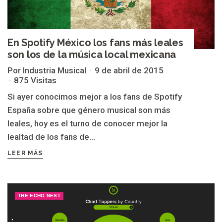
En Spotify México los fans más leales
son los de la música local mexicana
Por Industria Musical
9 de abril de 2015
875 Visitas
Si ayer conocimos mejor a los fans de Spotify
España sobre que género musical son más
leales, hoy es el turno de conocer mejor la
lealtad de los fans de...
LEER MÁS
THE ECHO NEST