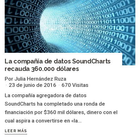
La compañía de datos SoundCharts
recauda 360.000 dólares
Por Julia Hernández Ruza
23 de junio de 2016
670 Visitas
La compañía agregadora de datos
SoundCharts ha completado una ronda de
financiación por $360 mil dólares, dinero con el
cual aspira a convertirse en «la...
LEER MÁS