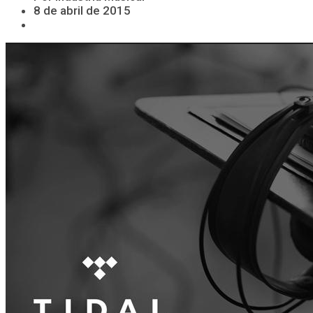
8 de abril de 2015