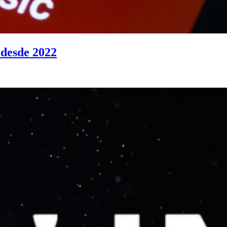
 desde 2022