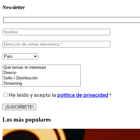
Newsletter
He leído y acepto la
política de privacidad
*
Los más populares