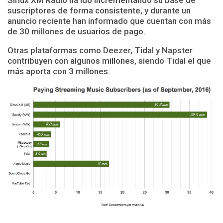
suscriptores de forma consistente, y durante un
anuncio reciente han informado que cuentan con más
de 30 millones de usuarios de pago.
Otras plataformas como Deezer, Tidal y Napster
contribuyen con algunos millones, siendo Tidal el que
más aporta con 3 millones.