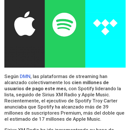
Según
DMN
, las plataformas de streaming han
alcanzado colectivamente los
cien millones de
usuarios de pago este mes
, con Spotify liderando la
lista, seguido de Sirius XM Radio y Apple Music.
Recientemente, el ejecutivo de Spotify Troy Carter
anunciaba que Spotify ha alcanzado más de 39
millones de suscriptores Premium, más del doble que
el estimado de 17 millones de Apple Music.
Siriux XM Radio ha ido incrementando su base de