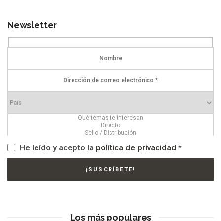
Newsletter
He leído y acepto la
política de privacidad
*
Los más populares