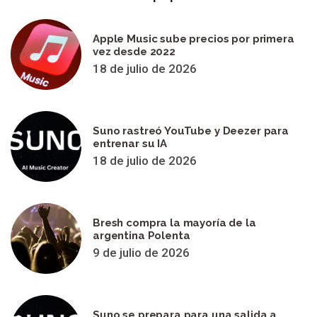
Apple Music sube precios por primera
vez desde 2022
18 de julio de 2026
Suno rastreó YouTube y Deezer para
entrenar su IA
18 de julio de 2026
Bresh compra la mayoría de la
argentina Polenta
9 de julio de 2026
Suno se prepara para una salida a