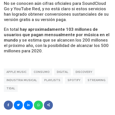
No se conocen aún cifras oficiales para SoundCloud
Go y YouTube Red, y no está claro si estos servicios
han logrado obtener conversiones sustanciales de su
versión gratis a su versión paga.
En total
hay aproximadamente 103 millones de
usuarios que pagan mensualmente por música en el
mundo
y se estima que se alcancen los 200 millones
el próximo año, con la posibilidad de alcanzar los 500
millones para 2020.
APPLE MUSIC
CONSUMO
DIGITAL
DISCOVERY
INDUSTRIA MUSICAL
PLAYLISTS
SPOTIFY
STREAMING
TIDAL