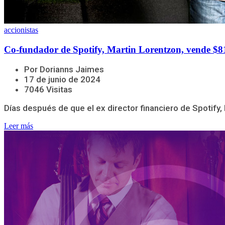
accionistas
Co-fundador de Spotify, Martin Lorentzon, vende $81
Por Dorianns Jaimes
17 de junio de 2024
7046 Visitas
Días después de que el ex director financiero de Spotify,
Leer más