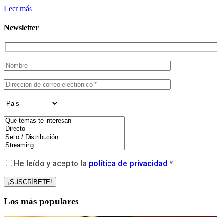
Leer más
Newsletter
He leído y acepto la
política de privacidad
*
Los más populares