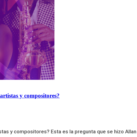
 artistas y compositores?
istas y compositores? Esta es la pregunta que se hizo Allan