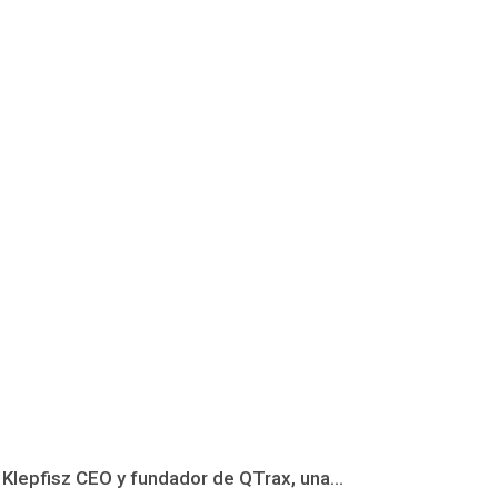
 Klepfisz CEO y fundador de QTrax, una...