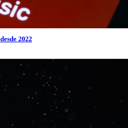
 desde 2022