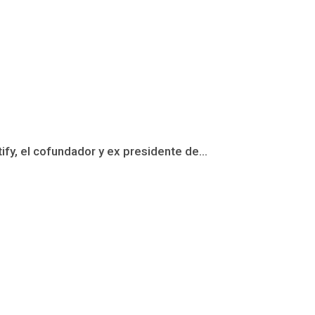
fy, el cofundador y ex presidente de...