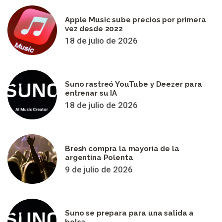
Apple Music sube precios por primera
vez desde 2022
18 de julio de 2026
Suno rastreó YouTube y Deezer para
entrenar su IA
18 de julio de 2026
Bresh compra la mayoría de la
argentina Polenta
9 de julio de 2026
Suno se prepara para una salida a
bolsa