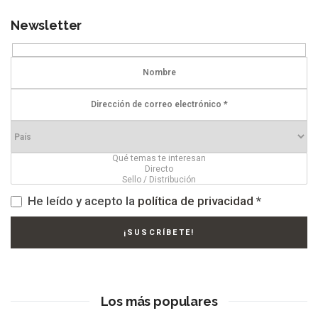
Newsletter
He leído y acepto la
política de privacidad
*
Los más populares