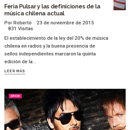
Feria Pulsar y las definiciones de la
música chilena actual
Por Roberto
23 de noviembre de 2015
831 Visitas
El establecimiento de la ley del 20% de música
chilena en radios y la buena presencia de
sellos independientes marcaron la quinta
edición de la...
LEER MÁS
ARCHI