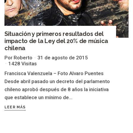
Situación y primeros resultados del
impacto de la Ley del 20% de música
chilena
Por Roberto
31 de agosto de 2015
1428 Visitas
Francisca Valenzuela – Foto Alvaro Puentes
Desde abril pasado un decreto del parlamento
chileno aprobó después de 8 años la iniciativa
que establece un mínimo de...
LEER MÁS