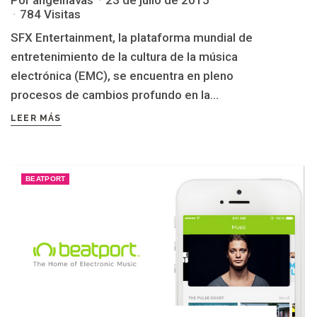
784 Visitas
SFX Entertainment, la plataforma mundial de
entretenimiento de la cultura de la música
electrónica (EMC), se encuentra en pleno
procesos de cambios profundo en la...
LEER MÁS
BEATPORT