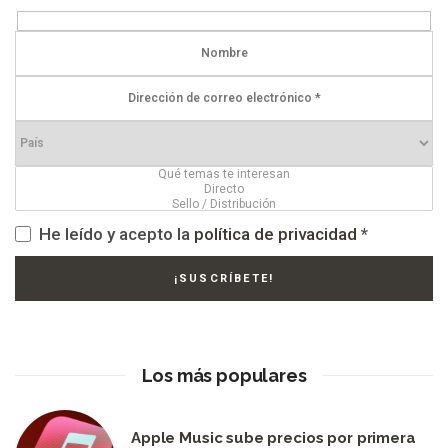
He leído y acepto la
política de privacidad
*
Los más populares
Apple Music sube precios por primera