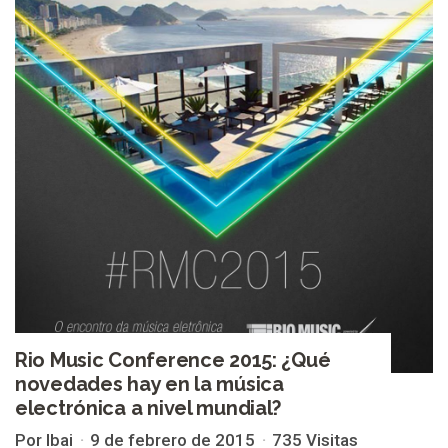
Rio Music Conference 2015: ¿Qué
novedades hay en la música
electrónica a nivel mundial?
Por Ibai
9 de febrero de 2015
735 Visitas