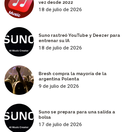
vez desde 2022
18 de julio de 2026
Suno rastreó YouTube y Deezer para
entrenar su IA
18 de julio de 2026
Bresh compra la mayoría de la
argentina Polenta
9 de julio de 2026
Suno se prepara para una salida a
bolsa
17 de julio de 2026