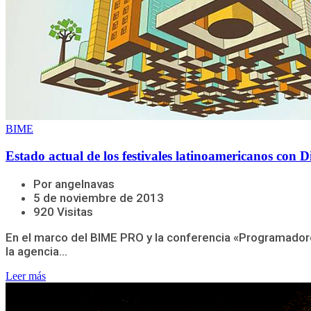
BIME
Estado actual de los festivales latinoamericanos con 
Por angelnavas
5 de noviembre de 2013
920 Visitas
En el marco del BIME PRO y la conferencia «Programadore
la agencia...
Leer más