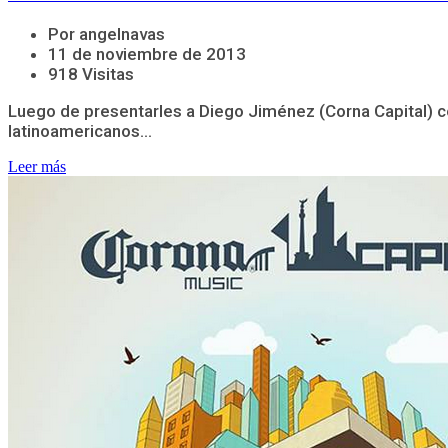
Por angelnavas
11 de noviembre de 2013
918 Visitas
Luego de presentarles a Diego Jiménez (Corna Capital) c
latinoamericanos...
Leer más