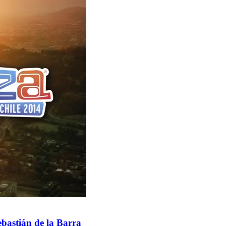
ebastián de la Barra