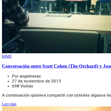
BIME
Conversación entre Scott Cohen (The Orchard) y Jo
Por angelnavas
27 de noviembre de 2013
698 Visitas
A continuación quisiera compartir con ustedes algunos hi
Leer más