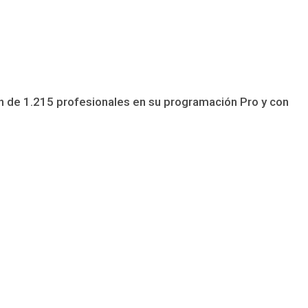
ón de 1.215 profesionales en su programación Pro y con