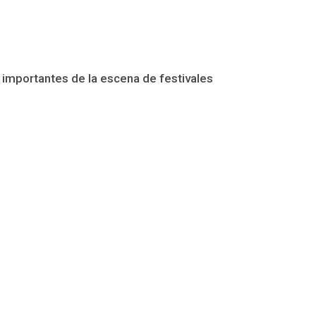
 importantes de la escena de festivales