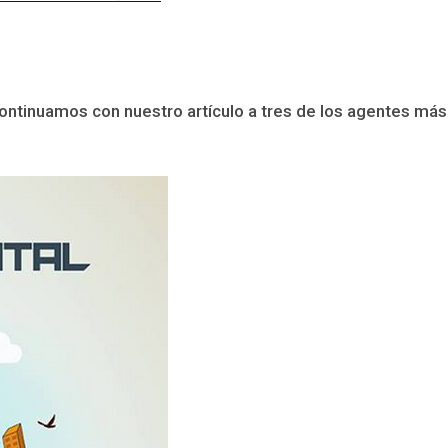
ontinuamos con nuestro artículo a tres de los agentes más