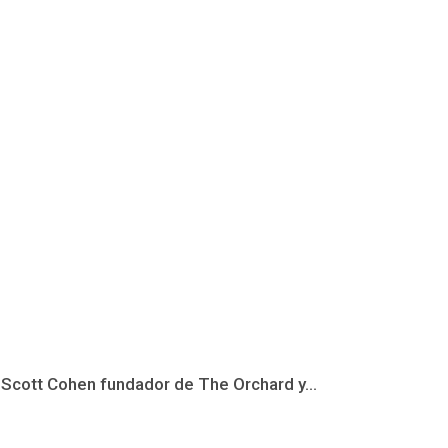
e Scott Cohen fundador de The Orchard y...