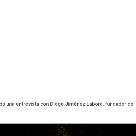
os una entrevista con Diego Jiménez Labora, fundador de