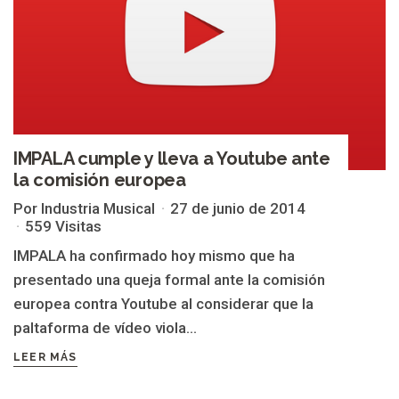
IMPALA cumple y lleva a Youtube ante
la comisión europea
Por Industria Musical
27 de junio de 2014
559 Visitas
IMPALA ha confirmado hoy mismo que ha
presentado una queja formal ante la comisión
europea contra Youtube al considerar que la
paltaforma de vídeo viola...
LEER MÁS