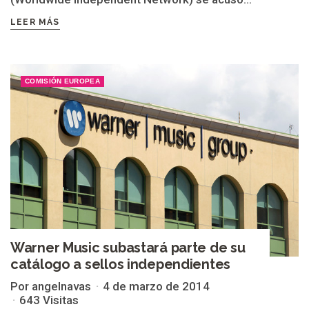
LEER MÁS
COMISIÓN EUROPEA
Warner Music subastará parte de su
catálogo a sellos independientes
Por angelnavas
4 de marzo de 2014
643 Visitas