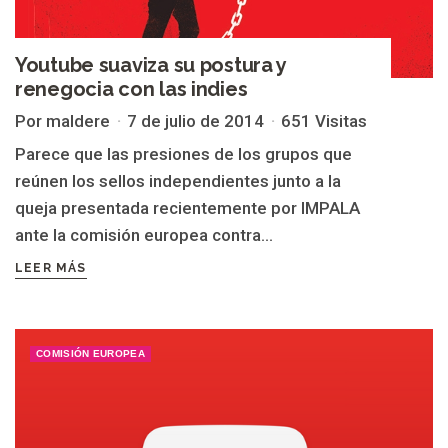
Youtube suaviza su postura y
renegocia con las indies
Por maldere
7 de julio de 2014
651 Visitas
Parece que las presiones de los grupos que
reúnen los sellos independientes junto a la
queja presentada recientemente por IMPALA
ante la comisión europea contra...
LEER MÁS
COMISIÓN EUROPEA