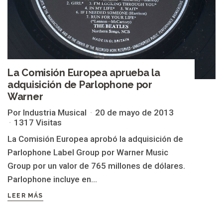
La Comisión Europea aprueba la
adquisición de Parlophone por
Warner
Por Industria Musical
20 de mayo de 2013
1317 Visitas
La Comisión Europea aprobó la adquisición de
Parlophone Label Group por Warner Music
Group por un valor de 765 millones de dólares.
Parlophone incluye en...
LEER MÁS