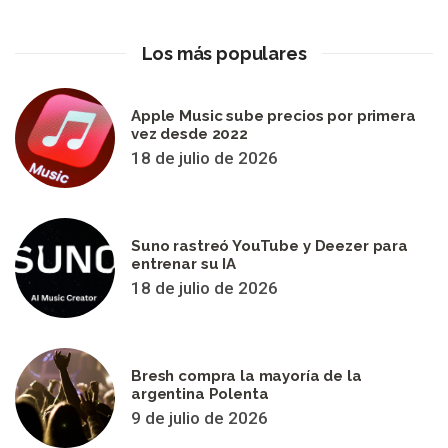
Los más populares
Apple Music sube precios por primera
vez desde 2022
18 de julio de 2026
Suno rastreó YouTube y Deezer para
entrenar su IA
18 de julio de 2026
Bresh compra la mayoría de la
argentina Polenta
9 de julio de 2026