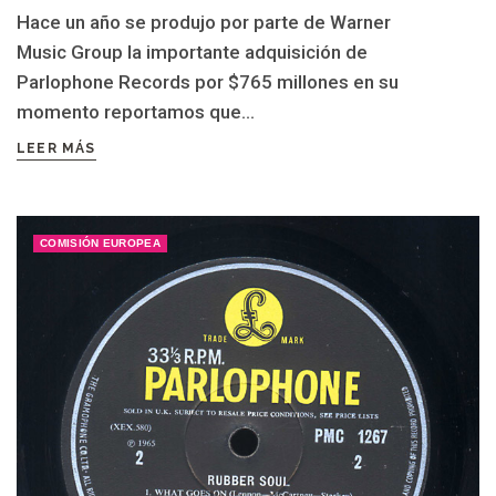
Hace un año se produjo por parte de Warner
Music Group la importante adquisición de
Parlophone Records por $765 millones en su
momento reportamos que...
LEER MÁS
COMISIÓN EUROPEA