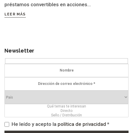
préstamos convertibles en acciones...
LEER MÁS
Newsletter
He leído y acepto la
política de privacidad
*