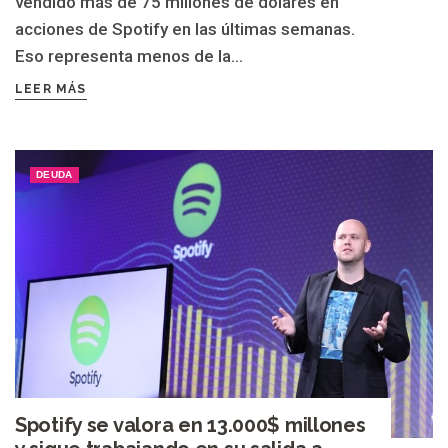
vendido más de 75 millones de dólares en
acciones de Spotify en las últimas semanas.
Eso representa menos de la...
LEER MÁS
DEUDA
Spotify se valora en 13.000$ millones