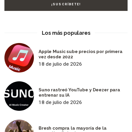
Los más populares
Apple Music sube precios por primera
vez desde 2022
18 de julio de 2026
Suno rastreó YouTube y Deezer para
entrenar su IA
18 de julio de 2026
Bresh compra la mayoría de la