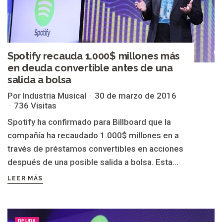
Spotify recauda 1.000$ millones más
en deuda convertible antes de una
salida a bolsa
Por Industria Musical
30 de marzo de 2016
736 Visitas
Spotify ha confirmado para Billboard que la
compañía ha recaudado 1.000$ millones en a
través de préstamos convertibles en acciones
después de una posible salida a bolsa. Esta...
LEER MÁS
DEUDA