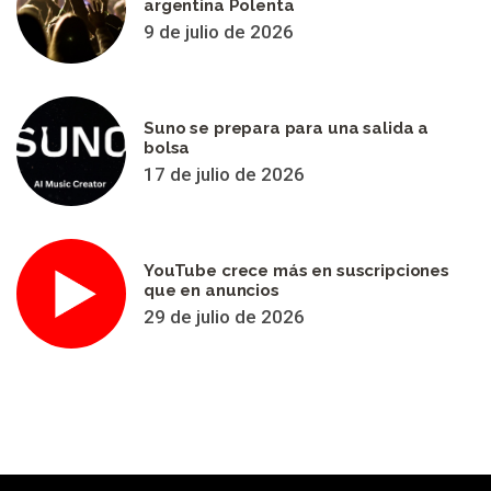
argentina Polenta
9 de julio de 2026
Suno se prepara para una salida a
bolsa
17 de julio de 2026
YouTube crece más en suscripciones
que en anuncios
29 de julio de 2026