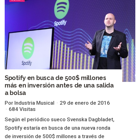
Spotify en busca de 500$ millones
más en inversión antes de una salida
a bolsa
Por Industria Musical
29 de enero de 2016
684 Visitas
Según el periódico sueco Svenska Dagbladet,
Spotify estaría en busca de una nueva ronda
de inversión de 500$ millones a través de