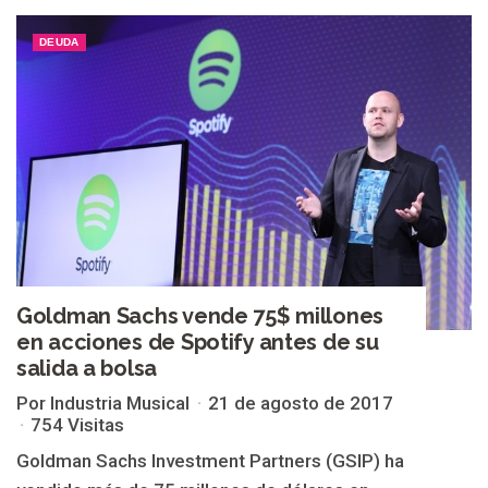
DEUDA
Goldman Sachs vende 75$ millones
en acciones de Spotify antes de su
salida a bolsa
Por Industria Musical
21 de agosto de 2017
754 Visitas
Goldman Sachs Investment Partners (GSIP) ha