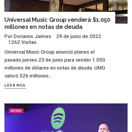
Universal Music Group venderá $1.050
millones en notas de deuda
Por Dorianns Jaimes
29 de junio de 2022
1262 Visitas
Universal Music Group anunció planes el
pasado jueves 23 de junio para vender 1.050
millones de dólares en notas de deuda. UMG
valoró 526 millones...
LEER MÁS
DEUDA