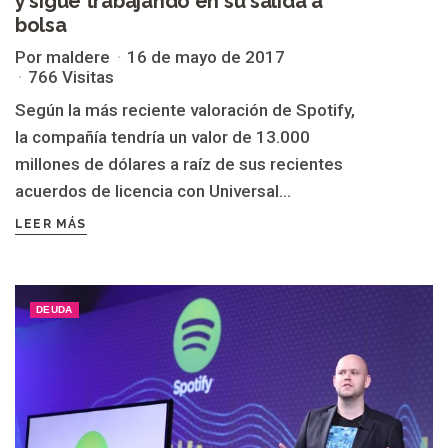
y sigue trabajando en su salida a
bolsa
Por maldere
16 de mayo de 2017
766 Visitas
Según la más reciente valoración de Spotify,
la compañía tendría un valor de 13.000
millones de dólares a raíz de sus recientes
acuerdos de licencia con Universal...
LEER MÁS
DEUDA