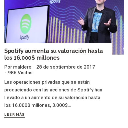
Spotify aumenta su valoración hasta
los 16.000$ millones
Por maldere
28 de septiembre de 2017
986 Visitas
Las operaciones privadas que se están
produciendo con las acciones de Spotify han
llevado a un aumento de su valoración hasta
los 16.000$ millones, 3.000$...
LEER MÁS