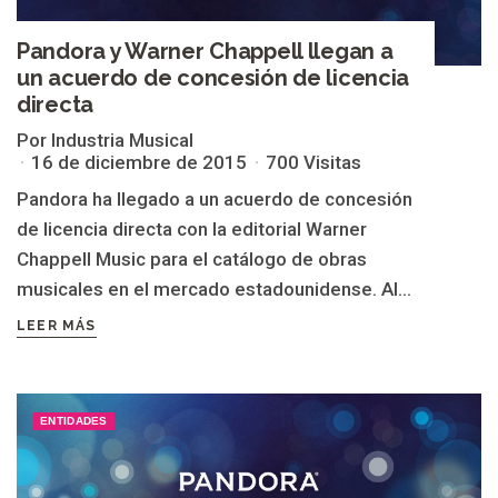
Pandora y Warner Chappell llegan a
un acuerdo de concesión de licencia
directa
Por Industria Musical
16 de diciembre de 2015
700 Visitas
Pandora ha llegado a un acuerdo de concesión
de licencia directa con la editorial Warner
Chappell Music para el catálogo de obras
musicales en el mercado estadounidense. Al...
LEER MÁS
ENTIDADES