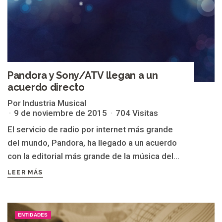
Pandora y Sony/ATV llegan a un
acuerdo directo
Por Industria Musical
9 de noviembre de 2015
704 Visitas
El servicio de radio por internet más grande
del mundo, Pandora, ha llegado a un acuerdo
con la editorial más grande de la música del...
LEER MÁS
ENTIDADES