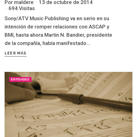
Por maldere
13 de octubre de 2014
694 Visitas
Sony/ATV Music Publishing va en serio en su
intención de romper relaciones con ASCAP y
BMI, hasta ahora Martin N. Bandier, presidente
de la compañía, había manifestado...
LEER MÁS
ENTIDADES