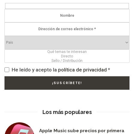
He leído y acepto la
política de privacidad
*
Los más populares
Apple Music sube precios por primera