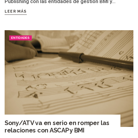
Publishing con las entidades de gestión BMI y...
LEER MÁS
ENTIDADES
Sony/ATV va en serio en romper las
relaciones con ASCAP y BMI