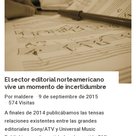
El sector editorial norteamericano
vive un momento de incertidumbre
Por maldere
9 de septiembre de 2015
574 Visitas
A finales de 2014 publicábamos las tensas
relaciones existentes entre las grandes
editoriales Sony/ATV y Universal Music