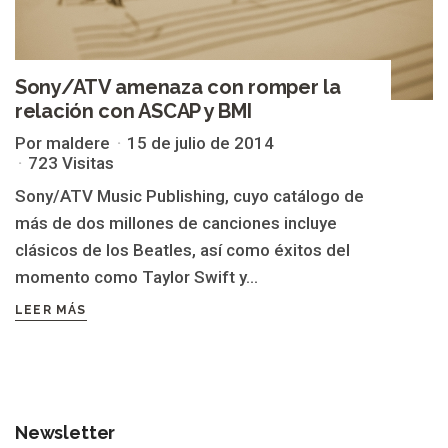
Sony/ATV amenaza con romper la
relación con ASCAP y BMI
Por maldere
15 de julio de 2014
723 Visitas
Sony/ATV Music Publishing, cuyo catálogo de
más de dos millones de canciones incluye
clásicos de los Beatles, así como éxitos del
momento como Taylor Swift y...
LEER MÁS
Newsletter