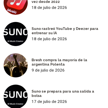
vez desde 2022
18 de julio de 2026
Suno rastreó YouTube y Deezer para
entrenar su IA
18 de julio de 2026
Bresh compra la mayoría de la
argentina Polenta
9 de julio de 2026
Suno se prepara para una salida a
bolsa
17 de julio de 2026