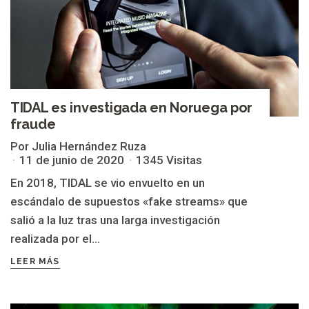
TIDAL es investigada en Noruega por
fraude
Por Julia Hernández Ruza
11 de junio de 2020
1345 Visitas
En 2018, TIDAL se vio envuelto en un
escándalo de supuestos «fake streams» que
salió a la luz tras una larga investigación
realizada por el...
LEER MÁS