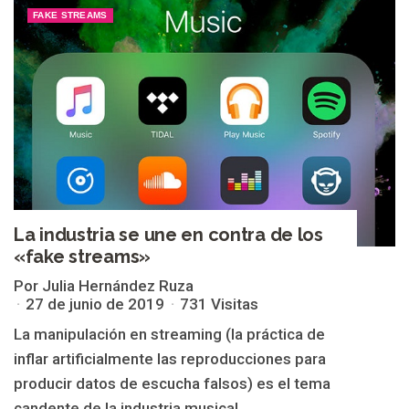
FAKE STREAMS
La industria se une en contra de los
«fake streams»
Por Julia Hernández Ruza
27 de junio de 2019
731 Visitas
La manipulación en streaming (la práctica de
inflar artificialmente las reproducciones para
producir datos de escucha falsos) es el tema
candente de la industria musical...