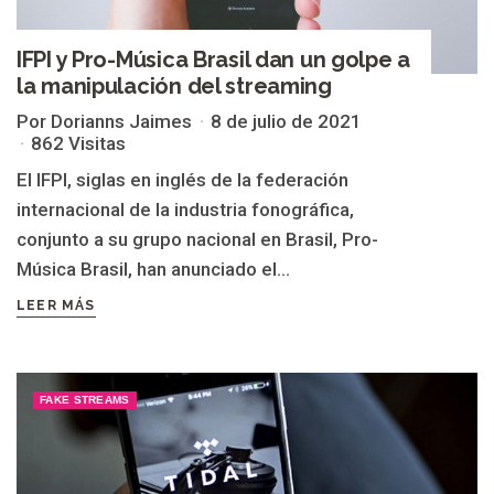
IFPI y Pro-Música Brasil dan un golpe a
la manipulación del streaming
Por Dorianns Jaimes
8 de julio de 2021
862 Visitas
El IFPI, siglas en inglés de la federación
internacional de la industria fonográfica,
conjunto a su grupo nacional en Brasil, Pro-
Música Brasil, han anunciado el...
LEER MÁS
FAKE STREAMS