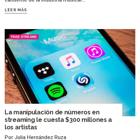
LEER MÁS
FAKE STREAMS
La manipulación de números en
streaming le cuesta $300 millones a
los artistas
Por Julia Hernández Ruza