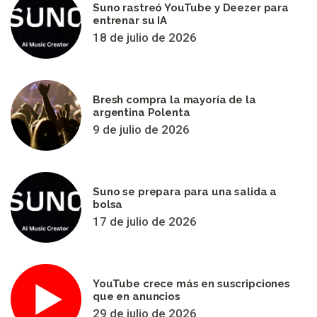
Suno rastreó YouTube y Deezer para
entrenar su IA
18 de julio de 2026
Bresh compra la mayoría de la
argentina Polenta
9 de julio de 2026
Suno se prepara para una salida a
bolsa
17 de julio de 2026
YouTube crece más en suscripciones
que en anuncios
29 de julio de 2026