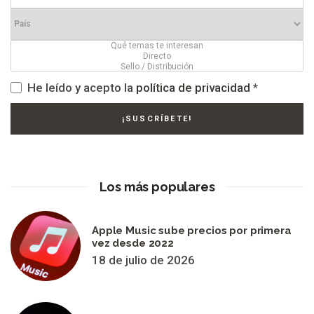
He leído y acepto la
política de privacidad
*
Los más populares
Apple Music sube precios por primera
vez desde 2022
18 de julio de 2026