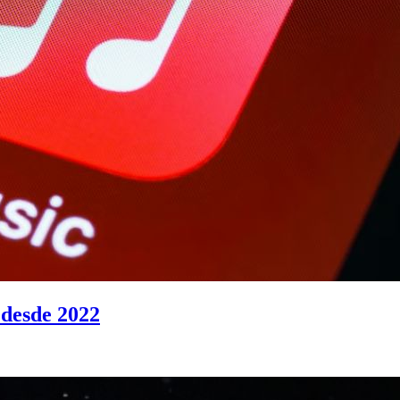
 desde 2022