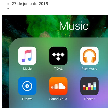
27 de junio de 2019