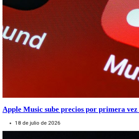
Apple Music sube precios por primera vez
18 de julio de 2026