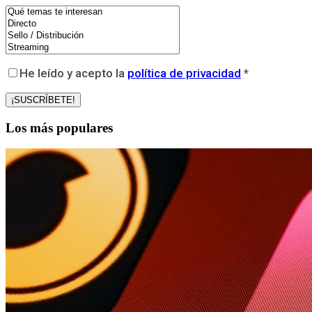
He leído y acepto la
política de privacidad
*
Los más populares