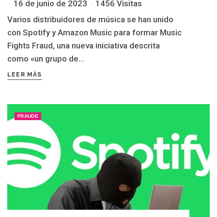
16 de junio de 2023
1456 Visitas
Varios distribuidores de música se han unido
con Spotify y Amazon Music para formar Music
Fights Fraud, una nueva iniciativa descrita
como «un grupo de...
LEER MÁS
FRAUDE