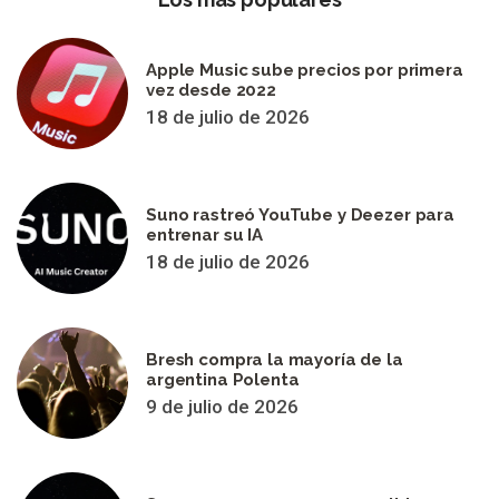
Apple Music sube precios por primera
vez desde 2022
18 de julio de 2026
Suno rastreó YouTube y Deezer para
entrenar su IA
18 de julio de 2026
Bresh compra la mayoría de la
argentina Polenta
9 de julio de 2026