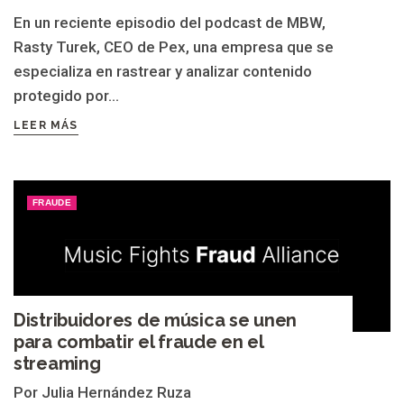
En un reciente episodio del podcast de MBW,
Rasty Turek, CEO de Pex, una empresa que se
especializa en rastrear y analizar contenido
protegido por...
LEER MÁS
FRAUDE
Distribuidores de música se unen
para combatir el fraude en el
streaming
Por Julia Hernández Ruza