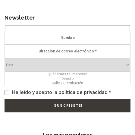
de
entradas
Newsletter
He leído y acepto la
política de privacidad
*
Los más populares