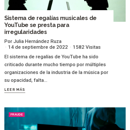
Sistema de regalías musicales de
YouTube se presta para
irregularidades
Por Julia Hernández Ruza
14 de septiembre de 2022
1582 Visitas
El sistema de regalías de YouTube ha sido
criticado durante mucho tiempo por múltiples
organizaciones de la industria de la música por
su opacidad, falta...
LEER MÁS
FRAUDE