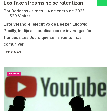
Los fake streams no se ralentizan
Por Dorianns Jaimes
4 de enero de 2023
1529 Visitas
Este verano, el ejecutivo de Deezer, Ludovic
Pouilly, le dijo a la publicación de investigación
francesa Les Jours que se ha vuelto más
común ver...
LEER MÁS
FRAUDE