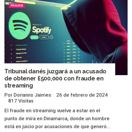
FRAUDE
Tribunal danés juzgará a un acusado
de obtener £500,000 con fraude en
streaming
Por Dorianns Jaimes
26 de febrero de 2024
817 Visitas
El fraude en streaming vuelve a estar en el
punto de mira en Dinamarca, donde un hombre
está en juicio por acusaciones de que generó...