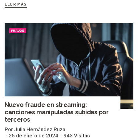
LEER MÁS
FRAUDE
Nuevo fraude en streaming:
canciones manipuladas subidas por
terceros
Por Julia Hernández Ruza
25 de enero de 2024
943 Visitas