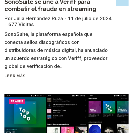
SonoSuite se une a Veriff para
combatir el fraude en streaming
Por Julia Hernández Ruza
11 de julio de 2024
677 Visitas
SonoSuite, la plataforma española que
conecta sellos discográficos con
distribuidoras de música digital, ha anunciado
un acuerdo estratégico con Veriff, proveedor
global de verificación de...
LEER MÁS
FRAUDE