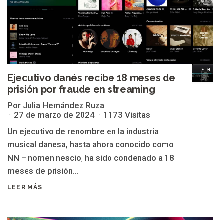
Ejecutivo danés recibe 18 meses de
prisión por fraude en streaming
Por Julia Hernández Ruza
27 de marzo de 2024
1173 Visitas
Un ejecutivo de renombre en la industria
musical danesa, hasta ahora conocido como
NN – nomen nescio, ha sido condenado a 18
meses de prisión...
LEER MÁS